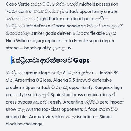
Cabo Verde සමඟ 0:0. රොද්රී-පෙද්රී midfield possession
70%+ control කරනවා, ඕනෑම attack opportunity create
කරනවා. යාමාල් right flank exceptional pace දේරී —
ඔස්ට්‍රියාව left defense ඒ pace handle කරන්නේ කෙලෙසද?
ඔයාර්සාබාල් striker goals deliver, බාෙඑනා flexible ලෙස
Nico Williams injury replace. De la Fuente squad depth
strong — bench quality ද ඉහළ. 🔥
ඔස්ට්‍රියාව: ආරක්ෂාවේ Gaps
ඔස්ට්‍රියාව group stage ගෝල 6 ක් ලබා දුන්නා — Jordan 3:1
ජය, Argentina 0:2 loss, Algeria 3:3 draw. ඒ defensive
problems Spain attack ට ලොකු opportunity. Rangnick high
press style solid නමුත් Spain short pass combinations ඒ
press bypass කරනවා easily. Argentina ඉදිරිපිට zero impact
show කළ Austria top-class opponents ට face කරන විට
vulnerable. Arnautovic striker ලෙස isolation — Simon
blocking challenge.