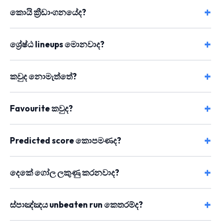
කොයි ක්‍රීඩාංගනයේද?
ශ්‍රේෂ්ඨ lineups මොනවාද?
කවුද නොමැත්තේ?
Favourite කවුද?
Predicted score කොපමණද?
දෙකේ ගෝල ලකුණු කරනවාද?
ස්පාඤ්ඤය unbeaten run කෙතරම්ද?