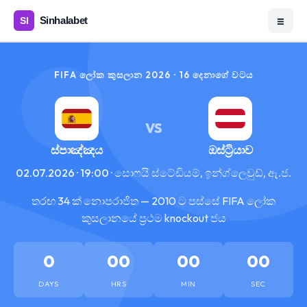
☰
FIFA ලෝක කුසලාන 2026 · 16 දෙනාගේ වටය
VS
ස්පාඤ්ඤය
ඔස්ට්‍රියාව
02.07.2026 · 19:00 · සොෆයි ස්ටේඩියම්, ඉන්ග්ලෙවුඩ්, ඇ.ජ.
තරඟ 34 ක් නොපරාජිත — 2010 ට පස්සේ FIFA ලෝක
කුසලානයේ ප්‍රථම knockout ජය
0
00
00
00
DAYS
HRS
MIN
SEC