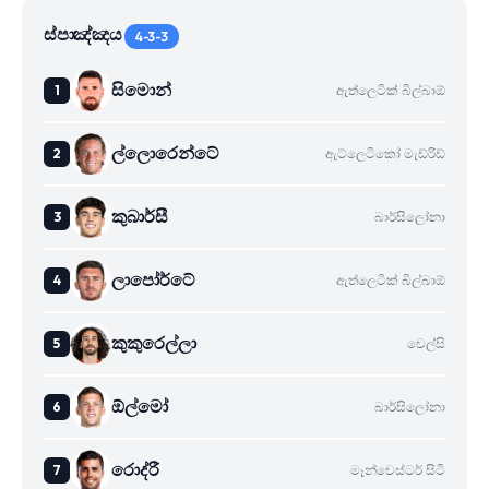
ස්පාඤ්ඤය
4-3-3
සිමොන්
ඇත්ලෙටික් බිල්බාඕ
ල්ලොරෙන්ටේ
ඇට්ලෙටිකෝ මැඩ්රිඩ්
කුබාර්සී
බාර්සිලෝනා
ලාපෝර්ටේ
ඇත්ලෙටික් බිල්බාඕ
කුකුරෙල්ලා
චෙල්සි
ඕල්මෝ
බාර්සිලෝනා
රොද්රී
මෑන්චෙස්ටර් සිටි