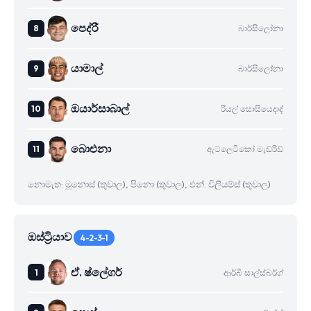
පෙද්රී
බාර්සිලෝනා
යාමාල්
බාර්සිලෝනා
ඔයාර්සාබාල්
රියල් සොසියෙදාද්
බාෙඑනා
ඇට්ලෙටිකෝ මැඩ්රිඩ්
නොමැත: මූනොස් (තුවාල), පිනො (තුවාල), එන්. විලියම්ස් (තුවාල)
ඔස්ට්‍රියාව
4-2-3-1
ඒ. ෂ්ලේගර්
ආර්බී සාල්ස්බර්ග්