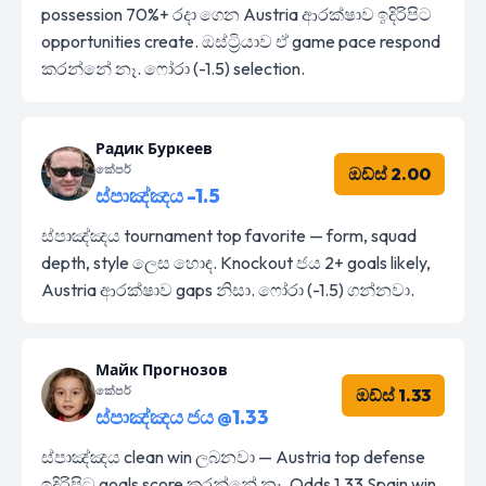
possession 70%+ රදා ගෙන Austria ආරක්ෂාව ඉදිරිපිට
opportunities create. ඔස්ට්‍රියාව ඒ game pace respond
කරන්නේ නෑ. ෆෝරා (-1.5) selection.
Радик Буркеев
කේපර්
ඔඩ්ස් 2.00
ස්පාඤ්ඤය -1.5
ස්පාඤ්ඤය tournament top favorite — form, squad
depth, style ලෙස හොඳ. Knockout ජය 2+ goals likely,
Austria ආරක්ෂාව gaps නිසා. ෆෝරා (-1.5) ගන්නවා.
Майк Прогнозов
කේපර්
ඔඩ්ස් 1.33
ස්පාඤ්ඤය ජය @1.33
ස්පාඤ්ඤය clean win ලබනවා — Austria top defense
ඉදිරිපිට goals score කරන්නේ නෑ. Odds 1.33 Spain win