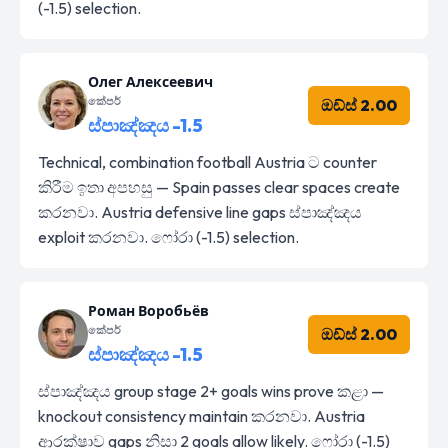
(-1.5) selection.
Олег Алексеевич
කේපර්
ඔඩ්ස් 2.00
ස්පාඤ්ඤය -1.5
Technical, combination football Austria ට counter
කිරීම ඉතා අපහසු — Spain passes clear spaces create
කරනවා. Austria defensive line gaps ස්පාඤ්ඤය
exploit කරනවා. ෆෝරා (-1.5) selection.
Роман Воробьёв
කේපර්
ඔඩ්ස් 2.00
ස්පාඤ්ඤය -1.5
ස්පාඤ්ඤය group stage 2+ goals wins prove කළා —
knockout consistency maintain කරනවා. Austria
ආරක්ෂාව gaps නිසා 2 goals allow likely. ෆෝරා (-1.5)