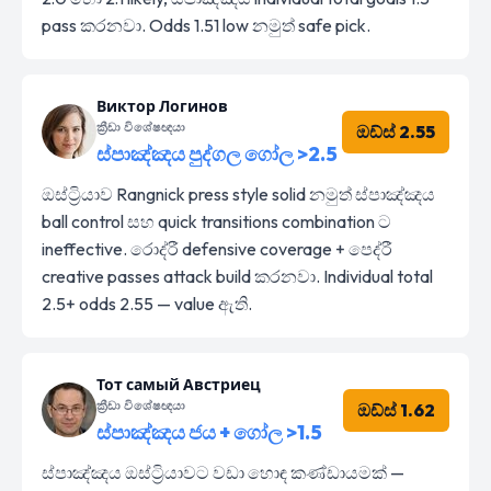
pass කරනවා. Odds 1.51 low නමුත් safe pick.
Виктор Логинов
ක්‍රීඩා විශේෂඥයා
ඔඩ්ස් 2.55
ස්පාඤ්ඤය පුද්ගල ගෝල >2.5
ඔස්ට්‍රියාව Rangnick press style solid නමුත් ස්පාඤ්ඤය
ball control සහ quick transitions combination ට
ineffective. රොද්රී defensive coverage + පෙද්රී
creative passes attack build කරනවා. Individual total
2.5+ odds 2.55 — value ඇති.
Тот самый Австриец
ක්‍රීඩා විශේෂඥයා
ඔඩ්ස් 1.62
ස්පාඤ්ඤය ජය + ගෝල >1.5
ස්පාඤ්ඤය ඔස්ට්‍රියාවට වඩා හොඳ කණ්ඩායමක් —