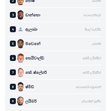
පොෂ්
මේන්ස්
ඩාන්සො
ටොටෙන්හෑම්
ඇලාබා
රියල් මැඩ්රිඩ්
ම්වෙනේ
මේන්ස්
සෙයිවාල්ඩ්
ආර්බී ලයිප්සිග්
කේ. ෂ්ලේගර්
ආර්බී ලයිප්සිග්
ෂ්මිඩ්
වෙයාඩෙර් බ්‍රෙමෙන්
ලයිමර්
බේයාර්න් මූනිච්