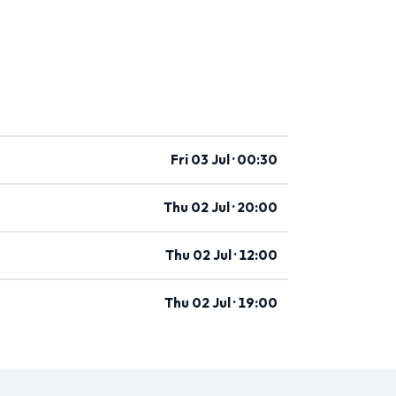
Fri 03 Jul · 00:30
Thu 02 Jul · 20:00
Thu 02 Jul · 12:00
Thu 02 Jul · 19:00