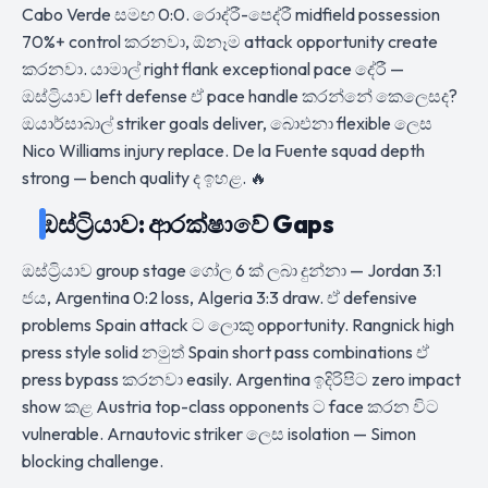
Cabo Verde සමඟ 0:0. රොද්රී-පෙද්රී midfield possession
70%+ control කරනවා, ඕනෑම attack opportunity create
කරනවා. යාමාල් right flank exceptional pace දේරී —
ඔස්ට්‍රියාව left defense ඒ pace handle කරන්නේ කෙලෙසද?
ඔයාර්සාබාල් striker goals deliver, බාෙඑනා flexible ලෙස
Nico Williams injury replace. De la Fuente squad depth
strong — bench quality ද ඉහළ. 🔥
ඔස්ට්‍රියාව: ආරක්ෂාවේ Gaps
ඔස්ට්‍රියාව group stage ගෝල 6 ක් ලබා දුන්නා — Jordan 3:1
ජය, Argentina 0:2 loss, Algeria 3:3 draw. ඒ defensive
problems Spain attack ට ලොකු opportunity. Rangnick high
press style solid නමුත් Spain short pass combinations ඒ
press bypass කරනවා easily. Argentina ඉදිරිපිට zero impact
show කළ Austria top-class opponents ට face කරන විට
vulnerable. Arnautovic striker ලෙස isolation — Simon
blocking challenge.