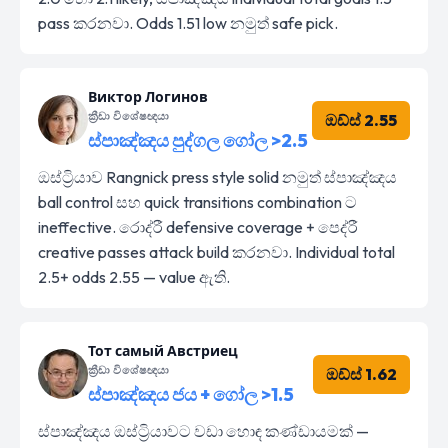
pass කරනවා. Odds 1.51 low නමුත් safe pick.
Виктор Логинов
ක්‍රීඩා විශේෂඥයා
ඔඩ්ස් 2.55
ස්පාඤ්ඤය පුද්ගල ගෝල >2.5
ඔස්ට්‍රියාව Rangnick press style solid නමුත් ස්පාඤ්ඤය
ball control සහ quick transitions combination ට
ineffective. රොද්රී defensive coverage + පෙද්රී
creative passes attack build කරනවා. Individual total
2.5+ odds 2.55 — value ඇති.
Тот самый Австриец
ක්‍රීඩා විශේෂඥයා
ඔඩ්ස් 1.62
ස්පාඤ්ඤය ජය + ගෝල >1.5
ස්පාඤ්ඤය ඔස්ට්‍රියාවට වඩා හොඳ කණ්ඩායමක් —