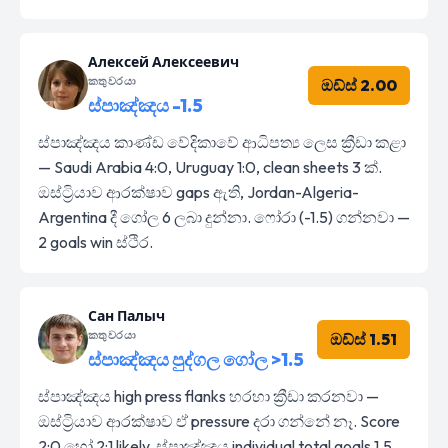
Алексей Алексеевич
කතුවරයා
ඔඩ්ස් 2.00
ස්පාඤ්ඤය -1.5
ස්පාඤ්ඤය කාණ්ඩ වේදිකාවේ ආධිපත්‍ය ලෙස ක්‍රීඩා කළා
— Saudi Arabia 4:0, Uruguay 1:0, clean sheets 3 ක්.
ඔස්ට්‍රියාව ආරක්ෂාව gaps ඇති, Jordan-Algeria-
Argentina දී ගෝල 6 ලබා දුන්නා. ෆෝරා (-1.5) ගන්නවා —
2 goals win ස්ථිර.
Сан Палыч
කතුවරයා
ඔඩ්ස් 1.51
ස්පාඤ්ඤය පුද්ගල ගෝල >1.5
ස්පාඤ්ඤය high press flanks හරහා ක්‍රීඩා කරනවා —
ඔස්ට්‍රියාව ආරක්ෂාව ඒ pressure දරා ගන්නේ නෑ. Score
2:0 හෝ 2:1 likely, ස්පාඤ්ඤය individual total goals 1.5