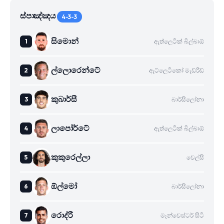
ස්පාඤ්ඤය
4-3-3
සිමොන්
ඇත්ලෙටික් බිල්බාඕ
ල්ලොරෙන්ටේ
ඇට්ලෙටිකෝ මැඩ්රිඩ්
කුබාර්සී
බාර්සිලෝනා
ලාපෝර්ටේ
ඇත්ලෙටික් බිල්බාඕ
කුකුරෙල්ලා
චෙල්සි
ඕල්මෝ
බාර්සිලෝනා
රොද්රී
මෑන්චෙස්ටර් සිටි