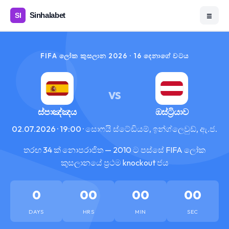
☰
FIFA ලෝක කුසලාන 2026 · 16 දෙනාගේ වටය
VS
ස්පාඤ්ඤය
ඔස්ට්‍රියාව
02.07.2026 · 19:00 · සොෆයි ස්ටේඩියම්, ඉන්ග්ලෙවුඩ්, ඇ.ජ.
තරඟ 34 ක් නොපරාජිත — 2010 ට පස්සේ FIFA ලෝක
කුසලානයේ ප්‍රථම knockout ජය
0
00
00
00
DAYS
HRS
MIN
SEC