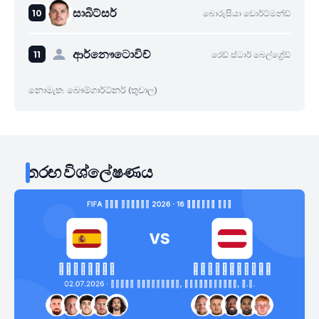
සාබිට්සර්
බොරූසියා ඩොර්ට්මන්ඩ්
ආර්නෞටොවිච්
රෙඩ් ස්ටාර් බෙල්ග්‍රේඩ්
නොමැත: බෞම්ගාර්ට්නර් (තුවාල)
තරඟ විශ්ලේෂණය