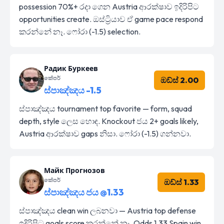
possession 70%+ රදා ගෙන Austria ආරක්ෂාව ඉදිරිපිට
opportunities create. ඔස්ට්‍රියාව ඒ game pace respond
කරන්නේ නෑ. ෆෝරා (-1.5) selection.
Радик Буркеев
කේපර්
ඔඩ්ස් 2.00
ස්පාඤ්ඤය -1.5
ස්පාඤ්ඤය tournament top favorite — form, squad
depth, style ලෙස හොඳ. Knockout ජය 2+ goals likely,
Austria ආරක්ෂාව gaps නිසා. ෆෝරා (-1.5) ගන්නවා.
Майк Прогнозов
කේපර්
ඔඩ්ස් 1.33
ස්පාඤ්ඤය ජය @1.33
ස්පාඤ්ඤය clean win ලබනවා — Austria top defense
ඉදිරිපිට goals score කරන්නේ නෑ. Odds 1.33 Spain win