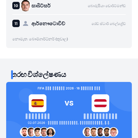
සාබිට්සර්
බොරූසියා ඩොර්ට්මන්ඩ්
ආර්නෞටොවිච්
රෙඩ් ස්ටාර් බෙල්ග්‍රේඩ්
නොමැත: බෞම්ගාර්ට්නර් (තුවාල)
තරඟ විශ්ලේෂණය