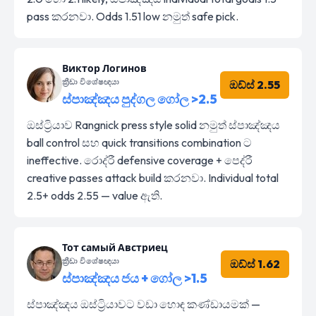
pass කරනවා. Odds 1.51 low නමුත් safe pick.
Виктор Логинов
ක්‍රීඩා විශේෂඥයා
ඔඩ්ස් 2.55
ස්පාඤ්ඤය පුද්ගල ගෝල >2.5
ඔස්ට්‍රියාව Rangnick press style solid නමුත් ස්පාඤ්ඤය
ball control සහ quick transitions combination ට
ineffective. රොද්රී defensive coverage + පෙද්රී
creative passes attack build කරනවා. Individual total
2.5+ odds 2.55 — value ඇති.
Тот самый Австриец
ක්‍රීඩා විශේෂඥයා
ඔඩ්ස් 1.62
ස්පාඤ්ඤය ජය + ගෝල >1.5
ස්පාඤ්ඤය ඔස්ට්‍රියාවට වඩා හොඳ කණ්ඩායමක් —