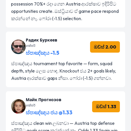
possession 70%+ රදා ගෙන Austria ආරක්ෂාව ඉදිරිපිට
opportunities create. ඔස්ට්‍රියාව ඒ game pace respond
කරන්නේ නෑ. ෆෝරා (-1.5) selection.
Радик Буркеев
කේපර්
ඔඩ්ස් 2.00
ස්පාඤ්ඤය -1.5
ස්පාඤ්ඤය tournament top favorite — form, squad
depth, style ලෙස හොඳ. Knockout ජය 2+ goals likely,
Austria ආරක්ෂාව gaps නිසා. ෆෝරා (-1.5) ගන්නවා.
Майк Прогнозов
කේපර්
ඔඩ්ස් 1.33
ස්පාඤ්ඤය ජය @1.33
ස්පාඤ්ඤය clean win ලබනවා — Austria top defense
ඉදිරිපිට goals score කරන්නේ නෑ. Odds 1.33 Spain win