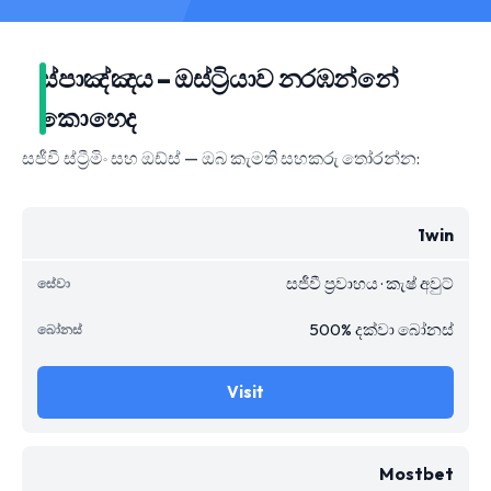
ස්පාඤ්ඤය – ඔස්ට්‍රියාව නරඹන්නේ
කොහෙද
සජීවී ස්ට්‍රීමිං සහ ඔඩ්ස් — ඔබ කැමති සහකරු තෝරන්න:
1win
සජීවී ප්‍රවාහය · කැෂ් අවුට්
500% දක්වා බෝනස්
Visit
Mostbet