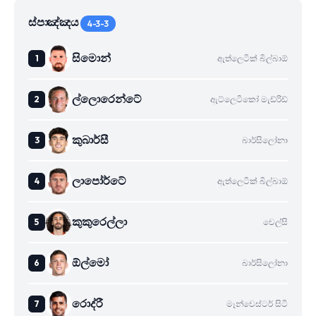
ස්පාඤ්ඤය
4-3-3
සිමොන්
ඇත්ලෙටික් බිල්බාඕ
ල්ලොරෙන්ටේ
ඇට්ලෙටිකෝ මැඩ්රිඩ්
කුබාර්සී
බාර්සිලෝනා
ලාපෝර්ටේ
ඇත්ලෙටික් බිල්බාඕ
කුකුරෙල්ලා
චෙල්සි
ඕල්මෝ
බාර්සිලෝනා
රොද්රී
මෑන්චෙස්ටර් සිටි