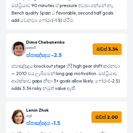
ඔස්ට්‍රියාව 90 minutes ඒ pressure ඉවසා ගන්නේ නෑ.
Bench quality Spain ට favorable, second half goals
add වෙනවා. ෆෝරා (-1.5) ස්ථිර.
Dima Chebanenko
කේපර්
ඔඩ්ස් 3.34
ස්පාඤ්ඤය -2.5
ස්පාඤ්ඤය knockout stage හිදී high gear shift කරනවා
— 2010 ජය ලැබීමෙන් long gap motivation. ඔස්ට්‍රියාව
ආරක්ෂාව gaps නිසා 3+ goals allow likely. ෆෝරා (-2.5)
odds 3.34 risky නමුත් value ඇති.
Lenin Zhuk
ප්‍රෝ
ඔඩ්ස් 2.00
ස්පාඤ්ඤය -1.5