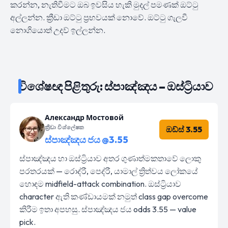
කරන්න, නැතිවීමට ඔබ ඉවසිය හැකි මුදල් පමණක් ඔට්ටු
අල්ලන්න. ක්‍රීඩා ඔට්ටු ප්‍රභවයක් නොවේ. ඔට්ටු ගැලවී
නොගියොත් උදව් ඉල්ලන්න.
විශේෂඥ පිළිතුරු: ස්පාඤ්ඤය – ඔස්ට්‍රියාව
Александр Мостовой
ක්‍රීඩා විශ්ලේෂක
ඔඩ්ස් 3.55
ස්පාඤ්ඤය ජය @3.55
ස්පාඤ්ඤය හා ඔස්ට්‍රියාව අතර ගුණාත්මකතාවේ ලොකු
පරතරයක් — රොද්රී, පෙද්රී, යාමාල් ත්‍රිත්වය ලෝකයේ
හොඳම midfield-attack combination. ඔස්ට්‍රියාව
character ඇති කණ්ඩායමක් නමුත් class gap overcome
කිරීම ඉතා අපහසු. ස්පාඤ්ඤය ජය odds 3.55 — value
pick.