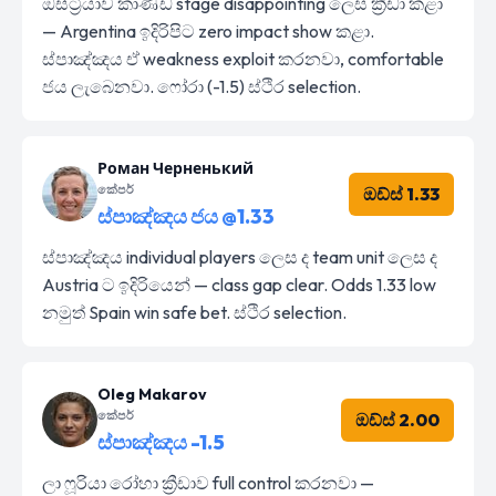
ඔස්ට්‍රියාව කාණ්ඩ stage disappointing ලෙස ක්‍රීඩා කළා
— Argentina ඉදිරිපිට zero impact show කළා.
ස්පාඤ්ඤය ඒ weakness exploit කරනවා, comfortable
ජය ලැබෙනවා. ෆෝරා (-1.5) ස්ථිර selection.
Роман Черненький
කේපර්
ඔඩ්ස් 1.33
ස්පාඤ්ඤය ජය @1.33
ස්පාඤ්ඤය individual players ලෙස ද team unit ලෙස ද
Austria ට ඉදිරියෙන් — class gap clear. Odds 1.33 low
නමුත් Spain win safe bet. ස්ථිර selection.
Oleg Makarov
කේපර්
ඔඩ්ස් 2.00
ස්පාඤ්ඤය -1.5
ලා ෆූරියා රෝහා ක්‍රීඩාව full control කරනවා —