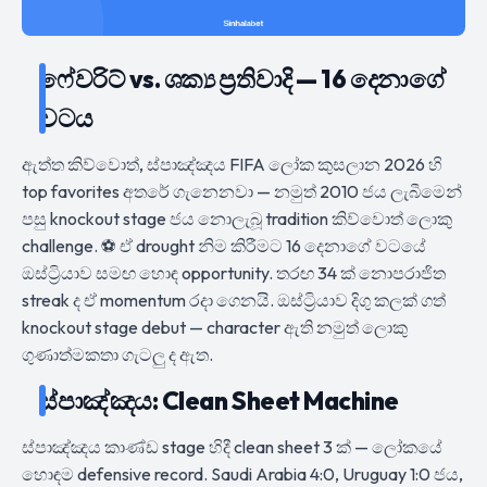
ෆේවරිට් vs. ශක්‍ය ප්‍රතිවාදි — 16 දෙනාගේ
වටය
ඇත්ත කිව්වොත්, ස්පාඤ්ඤය FIFA ලෝක කුසලාන 2026 හි
top favorites අතරේ ගැනෙනවා — නමුත් 2010 ජය ලැබීමෙන්
පසු knockout stage ජය නොලැබූ tradition කිව්වොත් ලොකු
challenge. ⚽ ඒ drought නිම කිරීමට 16 දෙනාගේ වටයේ
ඔස්ට්‍රියාව සමඟ හොඳ opportunity. තරඟ 34 ක් නොපරාජිත
streak ද ඒ momentum රදා ගෙනයි. ඔස්ට්‍රියාව දිගු කලක් ගත්
knockout stage debut — character ඇති නමුත් ලොකු
ගුණාත්මකතා ගැටලු ද ඇත.
ස්පාඤ්ඤය: Clean Sheet Machine
ස්පාඤ්ඤය කාණ්ඩ stage හිදී clean sheet 3 ක් — ලෝකයේ
හොඳම defensive record. Saudi Arabia 4:0, Uruguay 1:0 ජය,