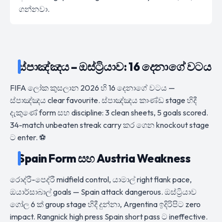
ගන්නවා.
ස්පාඤ්ඤය – ඔස්ට්‍රියාව: 16 දෙනාගේ වටය
FIFA ලෝක කුසලාන 2026 හි 16 දෙනාගේ වටය —
ස්පාඤ්ඤය clear favourite. ස්පාඤ්ඤය කාණ්ඩ stage හිදී
දැකුණේ form සහ discipline: 3 clean sheets, 5 goals scored.
34-match unbeaten streak carry කර ගෙන knockout stage
ට enter. ⚽
Spain Form සහ Austria Weakness
රොද්රී-පෙද්රී midfield control, යාමාල් right flank pace,
ඔයාර්සාබාල් goals — Spain attack dangerous. ඔස්ට්‍රියාව
ගෝල 6 ක් group stage හිදී දුන්නා, Argentina ඉදිරිපිට zero
impact. Rangnick high press Spain short pass ට ineffective.