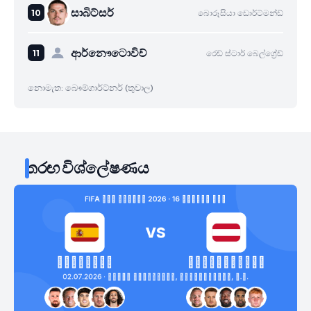
සාබිට්සර්
බොරූසියා ඩොර්ට්මන්ඩ්
ආර්නෞටොවිච්
රෙඩ් ස්ටාර් බෙල්ග්‍රේඩ්
නොමැත: බෞම්ගාර්ට්නර් (තුවාල)
තරඟ විශ්ලේෂණය