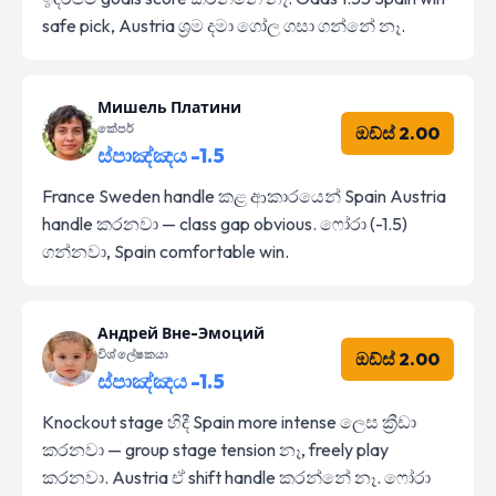
safe pick, Austria ශ්‍රම දමා ගෝල ගසා ගන්නේ නෑ.
Мишель Платини
කේපර්
ඔඩ්ස් 2.00
ස්පාඤ්ඤය -1.5
France Sweden handle කළ ආකාරයෙන් Spain Austria
handle කරනවා — class gap obvious. ෆෝරා (-1.5)
ගන්නවා, Spain comfortable win.
Андрей Вне-Эмоций
විශ්ලේෂකයා
ඔඩ්ස් 2.00
ස්පාඤ්ඤය -1.5
Knockout stage හිදී Spain more intense ලෙස ක්‍රීඩා
කරනවා — group stage tension නෑ, freely play
කරනවා. Austria ඒ shift handle කරන්නේ නෑ. ෆෝරා