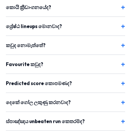
කොයි ක්‍රීඩාංගනයේද?
ශ්‍රේෂ්ඨ lineups මොනවාද?
කවුද නොමැත්තේ?
Favourite කවුද?
Predicted score කොපමණද?
දෙකේ ගෝල ලකුණු කරනවාද?
ස්පාඤ්ඤය unbeaten run කෙතරම්ද?