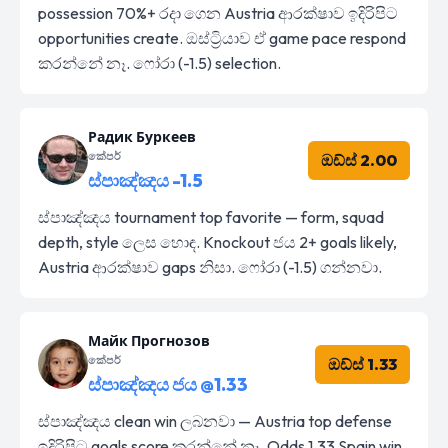
possession 70%+ රදා ගෙන Austria ආරක්ෂාව ඉදිරිපිට
opportunities create. ඔස්ට්‍රියාව ඒ game pace respond
කරන්නේ නෑ. ෆෝරා (-1.5) selection.
Радик Буркеев
කේපර්
ඔඩ්ස් 2.00
ස්පාඤ්ඤය -1.5
ස්පාඤ්ඤය tournament top favorite — form, squad
depth, style ලෙස හොඳ. Knockout ජය 2+ goals likely,
Austria ආරක්ෂාව gaps නිසා. ෆෝරා (-1.5) ගන්නවා.
Майк Прогнозов
කේපර්
ඔඩ්ස් 1.33
ස්පාඤ්ඤය ජය @1.33
ස්පාඤ්ඤය clean win ලබනවා — Austria top defense
ඉදිරිපිට goals score කරන්නේ නෑ. Odds 1.33 Spain win