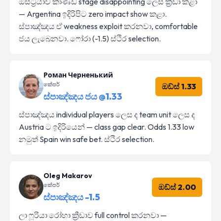
ඔස්ට්‍රියාව කාණ්ඩ stage disappointing ලෙස ක්‍රීඩා කළා
— Argentina ඉදිරිපිට zero impact show කළා.
ස්පාඤ්ඤය ඒ weakness exploit කරනවා, comfortable
ජය ලැබෙනවා. ෆෝරා (-1.5) ස්ථිර selection.
Роман Черненький
කේපර්
ඔඩ්ස් 1.33
ස්පාඤ්ඤය ජය @1.33
ස්පාඤ්ඤය individual players ලෙස ද team unit ලෙස ද
Austria ට ඉදිරියෙන් — class gap clear. Odds 1.33 low
නමුත් Spain win safe bet. ස්ථිර selection.
Oleg Makarov
කේපර්
ඔඩ්ස් 2.00
ස්පාඤ්ඤය -1.5
ලා ෆූරියා රෝහා ක්‍රීඩාව full control කරනවා —