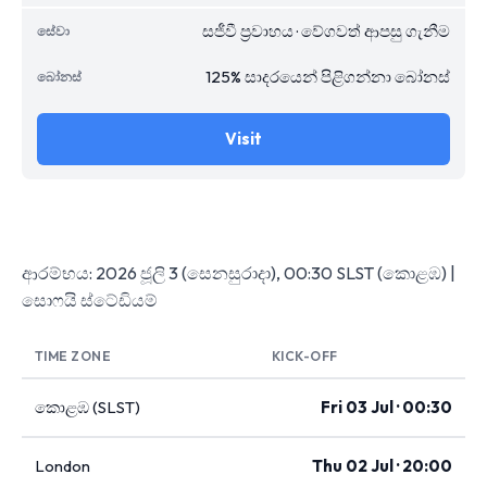
සජීවී ප්‍රවාහය · වේගවත් ආපසු ගැනීම
125% සාදරයෙන් පිළිගන්නා බෝනස්
Visit
ආරම්භය: 2026 ජූලි 3 (සෙනසුරාදා), 00:30 SLST (කොළඹ) |
සොෆයි ස්ටේඩියම්
TIME ZONE
KICK-OFF
කොළඹ (SLST)
Fri 03 Jul · 00:30
London
Thu 02 Jul · 20:00