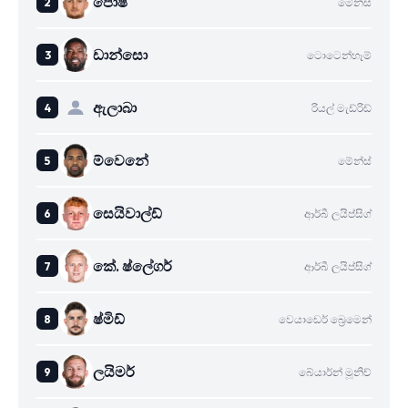
පොෂ්
මේන්ස්
ඩාන්සො
ටොටෙන්හෑම්
ඇලාබා
රියල් මැඩ්රිඩ්
ම්වෙනේ
මේන්ස්
සෙයිවාල්ඩ්
ආර්බී ලයිප්සිග්
කේ. ෂ්ලේගර්
ආර්බී ලයිප්සිග්
ෂ්මිඩ්
වෙයාඩෙර් බ්‍රෙමෙන්
ලයිමර්
බේයාර්න් මූනිච්