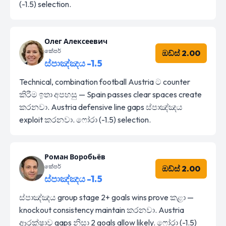
(-1.5) selection.
Олег Алексеевич
කේපර්
ඔඩ්ස් 2.00
ස්පාඤ්ඤය -1.5
Technical, combination football Austria ට counter
කිරීම ඉතා අපහසු — Spain passes clear spaces create
කරනවා. Austria defensive line gaps ස්පාඤ්ඤය
exploit කරනවා. ෆෝරා (-1.5) selection.
Роман Воробьёв
කේපර්
ඔඩ්ස් 2.00
ස්පාඤ්ඤය -1.5
ස්පාඤ්ඤය group stage 2+ goals wins prove කළා —
knockout consistency maintain කරනවා. Austria
ආරක්ෂාව gaps නිසා 2 goals allow likely. ෆෝරා (-1.5)