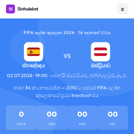
☰
FIFA ලෝක කුසලාන 2026 · 16 දෙනාගේ වටය
VS
ස්පාඤ්ඤය
ඔස්ට්‍රියාව
02.07.2026 · 19:00 · සොෆයි ස්ටේඩියම්, ඉන්ග්ලෙවුඩ්, ඇ.ජ.
තරඟ 34 ක් නොපරාජිත — 2010 ට පස්සේ FIFA ලෝක
කුසලානයේ ප්‍රථම knockout ජය
0
00
00
00
DAYS
HRS
MIN
SEC