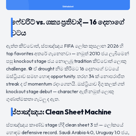
ෆේවරිට් vs. ශක්‍ය ප්‍රතිවාදි — 16 දෙනාගේ
වටය
ඇත්ත කිව්වොත්, ස්පාඤ්ඤය FIFA ලෝක කුසලාන 2026 හි
top favorites අතරේ ගැනෙනවා — නමුත් 2010 ජය ලැබීමෙන්
පසු knockout stage ජය නොලැබූ tradition කිව්වොත් ලොකු
challenge. ⚽ ඒ drought නිම කිරීමට 16 දෙනාගේ වටයේ
ඔස්ට්‍රියාව සමඟ හොඳ opportunity. තරඟ 34 ක් නොපරාජිත
streak ද ඒ momentum රදා ගෙනයි. ඔස්ට්‍රියාව දිගු කලක් ගත්
knockout stage debut — character ඇති නමුත් ලොකු
ගුණාත්මකතා ගැටලු ද ඇත.
ස්පාඤ්ඤය: Clean Sheet Machine
ස්පාඤ්ඤය කාණ්ඩ stage හිදී clean sheet 3 ක් — ලෝකයේ
හොඳම defensive record. Saudi Arabia 4:0, Uruguay 1:0 ජය,