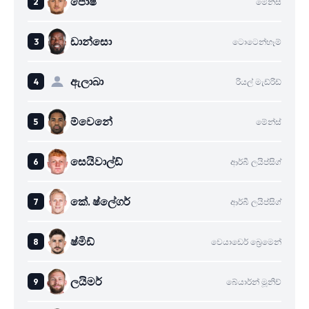
පොෂ්
මේන්ස්
ඩාන්සො
ටොටෙන්හෑම්
ඇලාබා
රියල් මැඩ්රිඩ්
ම්වෙනේ
මේන්ස්
සෙයිවාල්ඩ්
ආර්බී ලයිප්සිග්
කේ. ෂ්ලේගර්
ආර්බී ලයිප්සිග්
ෂ්මිඩ්
වෙයාඩෙර් බ්‍රෙමෙන්
ලයිමර්
බේයාර්න් මූනිච්