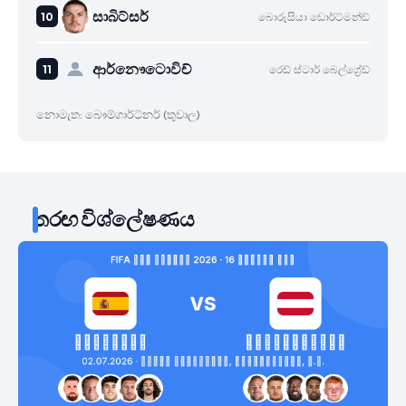
සාබිට්සර්
බොරූසියා ඩොර්ට්මන්ඩ්
ආර්නෞටොවිච්
රෙඩ් ස්ටාර් බෙල්ග්‍රේඩ්
නොමැත: බෞම්ගාර්ට්නර් (තුවාල)
තරඟ විශ්ලේෂණය