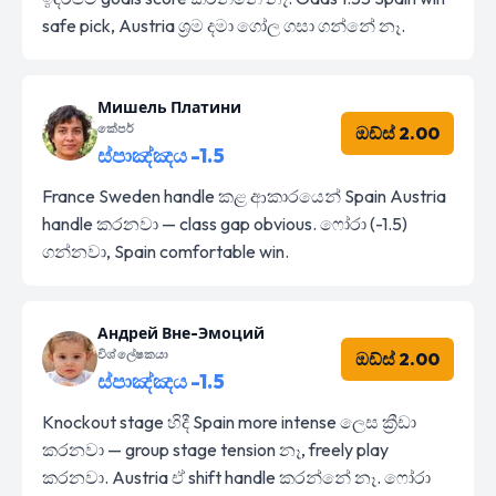
safe pick, Austria ශ්‍රම දමා ගෝල ගසා ගන්නේ නෑ.
Мишель Платини
කේපර්
ඔඩ්ස් 2.00
ස්පාඤ්ඤය -1.5
France Sweden handle කළ ආකාරයෙන් Spain Austria
handle කරනවා — class gap obvious. ෆෝරා (-1.5)
ගන්නවා, Spain comfortable win.
Андрей Вне-Эмоций
විශ්ලේෂකයා
ඔඩ්ස් 2.00
ස්පාඤ්ඤය -1.5
Knockout stage හිදී Spain more intense ලෙස ක්‍රීඩා
කරනවා — group stage tension නෑ, freely play
කරනවා. Austria ඒ shift handle කරන්නේ නෑ. ෆෝරා