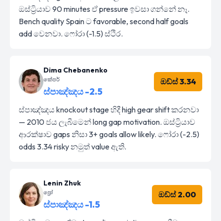
ඔස්ට්‍රියාව 90 minutes ඒ pressure ඉවසා ගන්නේ නෑ.
Bench quality Spain ට favorable, second half goals
add වෙනවා. ෆෝරා (-1.5) ස්ථිර.
Dima Chebanenko
කේපර්
ඔඩ්ස් 3.34
ස්පාඤ්ඤය -2.5
ස්පාඤ්ඤය knockout stage හිදී high gear shift කරනවා
— 2010 ජය ලැබීමෙන් long gap motivation. ඔස්ට්‍රියාව
ආරක්ෂාව gaps නිසා 3+ goals allow likely. ෆෝරා (-2.5)
odds 3.34 risky නමුත් value ඇති.
Lenin Zhuk
ප්‍රෝ
ඔඩ්ස් 2.00
ස්පාඤ්ඤය -1.5