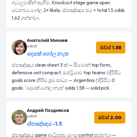
ගැටලුවකින් ඇහීම. Knockout stage game open
වෙනවා, ගෝල 2+ likely. ස්පාඤ්ඤය ජය + total 1.5 odds
1.62 ගන්නවා.
Анатолий Минаев
කේපර්
ඔඩ්ස් 1.58
දෙකේ ගෝල නැත
ස්පාඤ්ඤය clean sheet 3 ක් — සිමොන් top form,
defensive unit compact. ඔස්ට්‍රියාව top teams ඉදිරිපිට
goals score කිරීම ශ්‍රම සාධ්‍ය — Argentina ඉදිරිපිට 0
goals. 'දෙකේ ගෝල නැත' odds 1.58 — solid pick.
Андрей Поздняков
කේපර්
ඔඩ්ස් 2.00
ස්පාඤ්ඤය -1.5
ස්පාඤ්ඤය game ආධිපත්‍ය ලෙස control කරනවා —