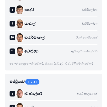
පෙද්රී
බාර්සිලෝනා
යාමාල්
බාර්සිලෝනා
ඔයාර්සාබාල්
රියල් සොසියෙදාද්
බාෙඑනා
ඇට්ලෙටිකෝ මැඩ්රිඩ්
නොමැත: මූනොස් (තුවාල), පිනො (තුවාල), එන්. විලියම්ස් (තුවාල)
ඔස්ට්‍රියාව
4-2-3-1
ඒ. ෂ්ලේගර්
ආර්බී සාල්ස්බර්ග්