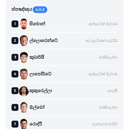
ස්පාඤ්ඤය
4-3-3
සිමොන්
ඇත්ලෙටික් බිල්බාඕ
ල්ලොරෙන්ටේ
ඇට්ලෙටිකෝ මැඩ්රිඩ්
කුබාර්සී
බාර්සිලෝනා
ලාපෝර්ටේ
ඇත්ලෙටික් බිල්බාඕ
කුකුරෙල්ලා
චෙල්සි
ඕල්මෝ
බාර්සිලෝනා
රොද්රී
මෑන්චෙස්ටර් සිටි