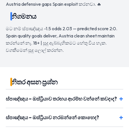
Austria defensive gaps Spain exploit කරනවා. 🔥
නිගමනය
මට නම් ස්පාඤ්ඤය -1.5 odds 2.03 — predicted score 2:0.
Spain quality goals deliver, Austria clean sheet maintain
කරන්නේ නෑ. 18+ | සූදු ඇබ්බැහිකමට හේතු විය හැක.
වගකීමෙන් සූදු ලොල් කරන්න.
නිතර අසන ප්‍රශ්න
ස්පාඤ්ඤය – ඔස්ට්‍රියාව තරඟය ආරම්භ වන්නේ කවදාද?
ස්පාඤ්ඤය – ඔස්ට්‍රියාව නරඹන්නේ කොහෙද?