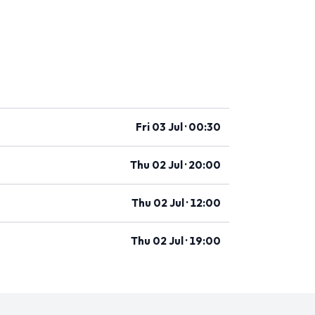
Fri 03 Jul · 00:30
Thu 02 Jul · 20:00
Thu 02 Jul · 12:00
Thu 02 Jul · 19:00