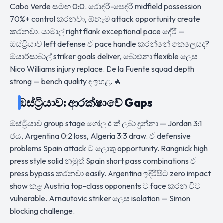
Cabo Verde සමඟ 0:0. රොද්රී-පෙද්රී midfield possession
70%+ control කරනවා, ඕනෑම attack opportunity create
කරනවා. යාමාල් right flank exceptional pace දේරී —
ඔස්ට්‍රියාව left defense ඒ pace handle කරන්නේ කෙලෙසද?
ඔයාර්සාබාල් striker goals deliver, බාෙඑනා flexible ලෙස
Nico Williams injury replace. De la Fuente squad depth
strong — bench quality ද ඉහළ. 🔥
ඔස්ට්‍රියාව: ආරක්ෂාවේ Gaps
ඔස්ට්‍රියාව group stage ගෝල 6 ක් ලබා දුන්නා — Jordan 3:1
ජය, Argentina 0:2 loss, Algeria 3:3 draw. ඒ defensive
problems Spain attack ට ලොකු opportunity. Rangnick high
press style solid නමුත් Spain short pass combinations ඒ
press bypass කරනවා easily. Argentina ඉදිරිපිට zero impact
show කළ Austria top-class opponents ට face කරන විට
vulnerable. Arnautovic striker ලෙස isolation — Simon
blocking challenge.