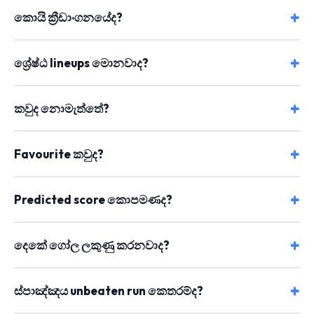
කොයි ක්‍රීඩාංගනයේද?
ශ්‍රේෂ්ඨ lineups මොනවාද?
කවුද නොමැත්තේ?
Favourite කවුද?
Predicted score කොපමණද?
දෙකේ ගෝල ලකුණු කරනවාද?
ස්පාඤ්ඤය unbeaten run කෙතරම්ද?