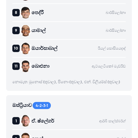
පෙද්රී
බාර්සිලෝනා
යාමාල්
බාර්සිලෝනා
ඔයාර්සාබාල්
රියල් සොසියෙදාද්
බාෙඑනා
ඇට්ලෙටිකෝ මැඩ්රිඩ්
නොමැත: මූනොස් (තුවාල), පිනො (තුවාල), එන්. විලියම්ස් (තුවාල)
ඔස්ට්‍රියාව
4-2-3-1
ඒ. ෂ්ලේගර්
ආර්බී සාල්ස්බර්ග්