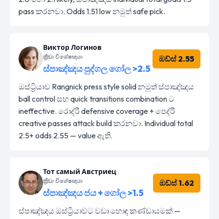
pass කරනවා. Odds 1.51 low නමුත් safe pick.
Виктор Логинов
ක්‍රීඩා විශේෂඥයා
ඔඩ්ස් 2.55
ස්පාඤ්ඤය පුද්ගල ගෝල >2.5
ඔස්ට්‍රියාව Rangnick press style solid නමුත් ස්පාඤ්ඤය
ball control සහ quick transitions combination ට
ineffective. රොද්රී defensive coverage + පෙද්රී
creative passes attack build කරනවා. Individual total
2.5+ odds 2.55 — value ඇති.
Тот самый Австриец
ක්‍රීඩා විශේෂඥයා
ඔඩ්ස් 1.62
ස්පාඤ්ඤය ජය + ගෝල >1.5
ස්පාඤ්ඤය ඔස්ට්‍රියාවට වඩා හොඳ කණ්ඩායමක් —