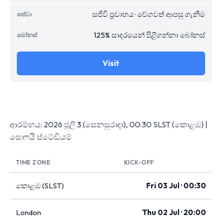
සජීවී ප්‍රවාහය · වේගවත් ආපසු ගැනීම
125% සාදරයෙන් පිළිගන්නා බෝනස්
Visit
ආරම්භය: 2026 ජූලි 3 (සෙනසුරාදා), 00:30 SLST (කොළඹ) |
සොෆයි ස්ටේඩියම්
TIME ZONE
KICK-OFF
කොළඹ (SLST)
Fri 03 Jul · 00:30
London
Thu 02 Jul · 20:00