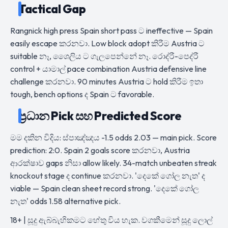
Tactical Gap
Rangnick high press Spain short pass ට ineffective — Spain
easily escape කරනවා. Low block adopt කිරීම Austria ට
suitable නෑ, ශෛලිය ට ගැලපෙන්නේ නෑ. රොද්රී-පෙද්රී
control + යාමාල් pace combination Austria defensive line
challenge කරනවා. 90 minutes Austria ට hold කිරීම ඉතා
tough, bench options ද Spain ට favorable.
ප්‍රධාන Pick සහ Predicted Score
මම දකින විදිය: ස්පාඤ්ඤය -1.5 odds 2.03 — main pick. Score
prediction: 2:0. Spain 2 goals score කරනවා, Austria
ආරක්ෂාව gaps නිසා allow likely. 34-match unbeaten streak
knockout stage ද continue කරනවා. 'දෙකේ ගෝල නැත' ද
viable — Spain clean sheet record strong. 'දෙකේ ගෝල
නැත' odds 1.58 alternative pick.
18+ | සූදු ඇබ්බැහිකමට හේතු විය හැක. වගකීමෙන් සූදු ලොල්