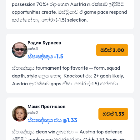
possession 70%+ රදා ගෙන Austria ආරක්ෂාව ඉදිරිපිට
opportunities create. ඔස්ට්‍රියාව ඒ game pace respond
කරන්නේ නෑ. ෆෝරා (-1.5) selection.
Радик Буркеев
කේපර්
ඔඩ්ස් 2.00
ස්පාඤ්ඤය -1.5
ස්පාඤ්ඤය tournament top favorite — form, squad
depth, style ලෙස හොඳ. Knockout ජය 2+ goals likely,
Austria ආරක්ෂාව gaps නිසා. ෆෝරා (-1.5) ගන්නවා.
Майк Прогнозов
කේපර්
ඔඩ්ස් 1.33
ස්පාඤ්ඤය ජය @1.33
ස්පාඤ්ඤය clean win ලබනවා — Austria top defense
ඉදිරිපිට goals score කරන්නේ නෑ. Odds 1.33 Spain win