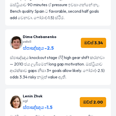
ඔස්ට්‍රියාව 90 minutes ඒ pressure ඉවසා ගන්නේ නෑ.
Bench quality Spain ට favorable, second half goals
add වෙනවා. ෆෝරා (-1.5) ස්ථිර.
Dima Chebanenko
කේපර්
ඔඩ්ස් 3.34
ස්පාඤ්ඤය -2.5
ස්පාඤ්ඤය knockout stage හිදී high gear shift කරනවා
— 2010 ජය ලැබීමෙන් long gap motivation. ඔස්ට්‍රියාව
ආරක්ෂාව gaps නිසා 3+ goals allow likely. ෆෝරා (-2.5)
odds 3.34 risky නමුත් value ඇති.
Lenin Zhuk
ප්‍රෝ
ඔඩ්ස් 2.00
ස්පාඤ්ඤය -1.5