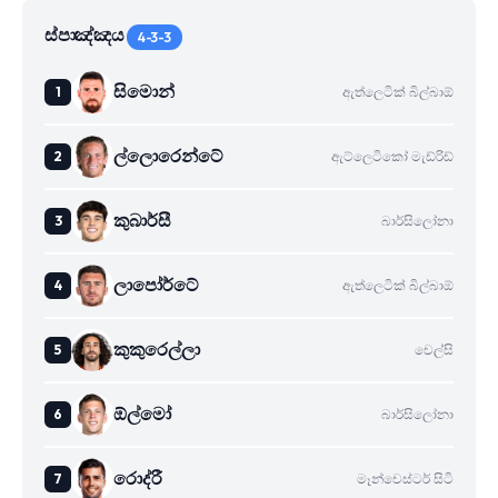
ස්පාඤ්ඤය
4-3-3
සිමොන්
ඇත්ලෙටික් බිල්බාඕ
ල්ලොරෙන්ටේ
ඇට්ලෙටිකෝ මැඩ්රිඩ්
කුබාර්සී
බාර්සිලෝනා
ලාපෝර්ටේ
ඇත්ලෙටික් බිල්බාඕ
කුකුරෙල්ලා
චෙල්සි
ඕල්මෝ
බාර්සිලෝනා
රොද්රී
මෑන්චෙස්ටර් සිටි