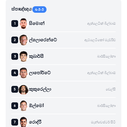
ස්පාඤ්ඤය
4-3-3
සිමොන්
ඇත්ලෙටික් බිල්බාඕ
ල්ලොරෙන්ටේ
ඇට්ලෙටිකෝ මැඩ්රිඩ්
කුබාර්සී
බාර්සිලෝනා
ලාපෝර්ටේ
ඇත්ලෙටික් බිල්බාඕ
කුකුරෙල්ලා
චෙල්සි
ඕල්මෝ
බාර්සිලෝනා
රොද්රී
මෑන්චෙස්ටර් සිටි