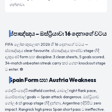
ගන්නවා.
ස්පාඤ්ඤය – ඔස්ට්‍රියාව: 16 දෙනාගේ වටය
FIFA ලෝක කුසලාන 2026 හි 16 දෙනාගේ වටය —
ස්පාඤ්ඤය clear favourite. ස්පාඤ්ඤය කාණ්ඩ stage හිදී
දැකුණේ form සහ discipline: 3 clean sheets, 5 goals scored.
34-match unbeaten streak carry කර ගෙන knockout stage
ට enter. ⚽
Spain Form සහ Austria Weakness
රොද්රී-පෙද්රී midfield control, යාමාල් right flank pace,
ඔයාර්සාබාල් goals — Spain attack dangerous. ඔස්ට්‍රියාව
ගෝල 6 ක් group stage හිදී දුන්නා, Argentina ඉදිරිපිට zero
impact. Rangnick high press Spain short pass ට ineffective.