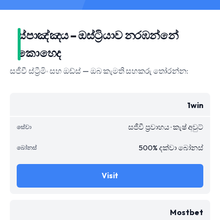
ස්පාඤ්ඤය – ඔස්ට්‍රියාව නරඹන්නේ
කොහෙද
සජීවී ස්ට්‍රීමිං සහ ඔඩ්ස් — ඔබ කැමති සහකරු තෝරන්න:
1win
සජීවී ප්‍රවාහය · කැෂ් අවුට්
500% දක්වා බෝනස්
Visit
Mostbet