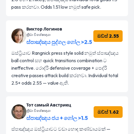
pass කරනවා. Odds 1.51 low නමුත් safe pick.
Виктор Логинов
ක්‍රීඩා විශේෂඥයා
ඔඩ්ස් 2.55
ස්පාඤ්ඤය පුද්ගල ගෝල >2.5
ඔස්ට්‍රියාව Rangnick press style solid නමුත් ස්පාඤ්ඤය
ball control සහ quick transitions combination ට
ineffective. රොද්රී defensive coverage + පෙද්රී
creative passes attack build කරනවා. Individual total
2.5+ odds 2.55 — value ඇති.
Тот самый Австриец
ක්‍රීඩා විශේෂඥයා
ඔඩ්ස් 1.62
ස්පාඤ්ඤය ජය + ගෝල >1.5
ස්පාඤ්ඤය ඔස්ට්‍රියාවට වඩා හොඳ කණ්ඩායමක් —