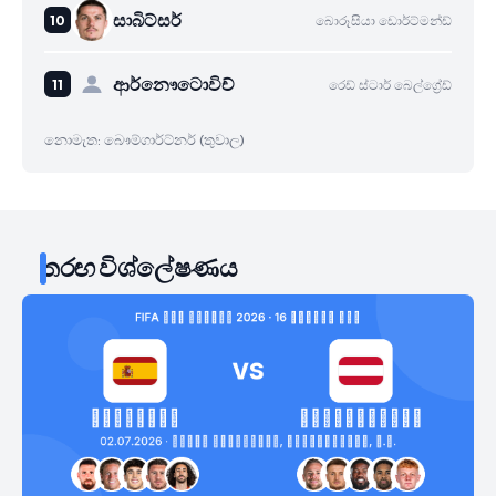
සාබිට්සර්
බොරූසියා ඩොර්ට්මන්ඩ්
ආර්නෞටොවිච්
රෙඩ් ස්ටාර් බෙල්ග්‍රේඩ්
නොමැත: බෞම්ගාර්ට්නර් (තුවාල)
තරඟ විශ්ලේෂණය