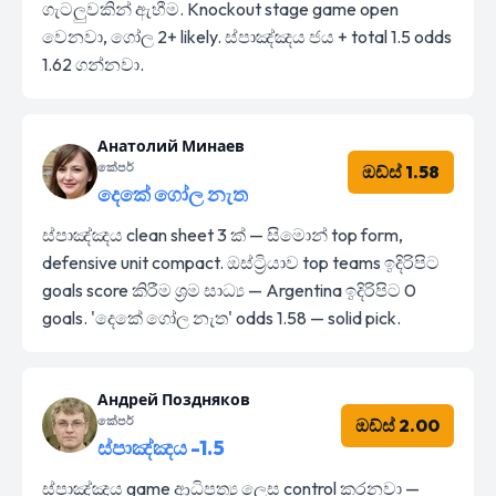
ගැටලුවකින් ඇහීම. Knockout stage game open
වෙනවා, ගෝල 2+ likely. ස්පාඤ්ඤය ජය + total 1.5 odds
1.62 ගන්නවා.
Анатолий Минаев
කේපර්
ඔඩ්ස් 1.58
දෙකේ ගෝල නැත
ස්පාඤ්ඤය clean sheet 3 ක් — සිමොන් top form,
defensive unit compact. ඔස්ට්‍රියාව top teams ඉදිරිපිට
goals score කිරීම ශ්‍රම සාධ්‍ය — Argentina ඉදිරිපිට 0
goals. 'දෙකේ ගෝල නැත' odds 1.58 — solid pick.
Андрей Поздняков
කේපර්
ඔඩ්ස් 2.00
ස්පාඤ්ඤය -1.5
ස්පාඤ්ඤය game ආධිපත්‍ය ලෙස control කරනවා —