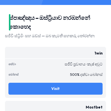
ස්පාඤ්ඤය – ඔස්ට්‍රියාව නරඹන්නේ
කොහෙද
සජීවී ස්ට්‍රීමිං සහ ඔඩ්ස් — ඔබ කැමති සහකරු තෝරන්න:
1win
සජීවී ප්‍රවාහය · කැෂ් අවුට්
500% දක්වා බෝනස්
Visit
Mostbet