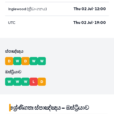
Inglewood (ක්‍රීඩාංගනය)
Thu 02 Jul · 12:00
UTC
Thu 02 Jul · 19:00
ස්පාඤ්ඤය
D
W
D
W
W
ඔස්ට්‍රියාව
W
W
W
L
D
ශ්‍රේණිගත: ස්පාඤ්ඤය – ඔස්ට්‍රියාව