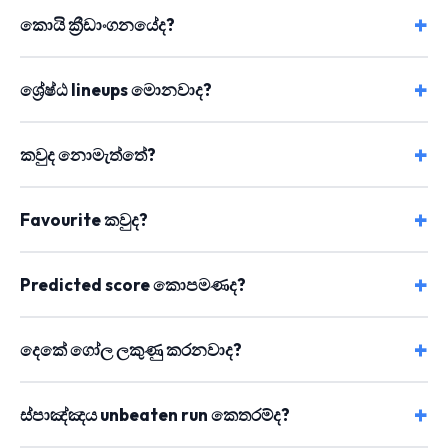
කොයි ක්‍රීඩාංගනයේද?
ශ්‍රේෂ්ඨ lineups මොනවාද?
කවුද නොමැත්තේ?
Favourite කවුද?
Predicted score කොපමණද?
දෙකේ ගෝල ලකුණු කරනවාද?
ස්පාඤ්ඤය unbeaten run කෙතරම්ද?