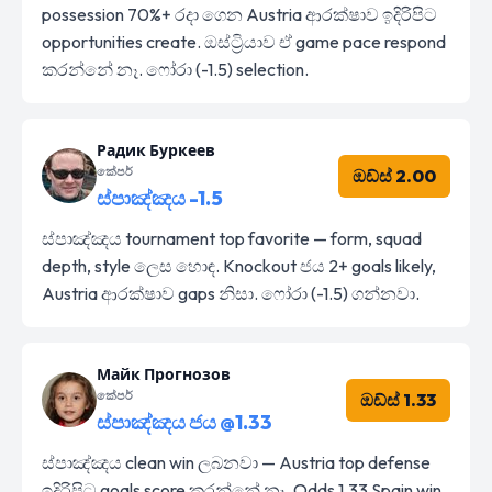
possession 70%+ රදා ගෙන Austria ආරක්ෂාව ඉදිරිපිට
opportunities create. ඔස්ට්‍රියාව ඒ game pace respond
කරන්නේ නෑ. ෆෝරා (-1.5) selection.
Радик Буркеев
කේපර්
ඔඩ්ස් 2.00
ස්පාඤ්ඤය -1.5
ස්පාඤ්ඤය tournament top favorite — form, squad
depth, style ලෙස හොඳ. Knockout ජය 2+ goals likely,
Austria ආරක්ෂාව gaps නිසා. ෆෝරා (-1.5) ගන්නවා.
Майк Прогнозов
කේපර්
ඔඩ්ස් 1.33
ස්පාඤ්ඤය ජය @1.33
ස්පාඤ්ඤය clean win ලබනවා — Austria top defense
ඉදිරිපිට goals score කරන්නේ නෑ. Odds 1.33 Spain win