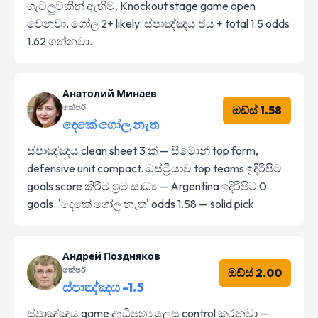
ගැටලුවකින් ඇහීම. Knockout stage game open
වෙනවා, ගෝල 2+ likely. ස්පාඤ්ඤය ජය + total 1.5 odds
1.62 ගන්නවා.
Анатолий Минаев
කේපර්
ඔඩ්ස් 1.58
දෙකේ ගෝල නැත
ස්පාඤ්ඤය clean sheet 3 ක් — සිමොන් top form,
defensive unit compact. ඔස්ට්‍රියාව top teams ඉදිරිපිට
goals score කිරීම ශ්‍රම සාධ්‍ය — Argentina ඉදිරිපිට 0
goals. 'දෙකේ ගෝල නැත' odds 1.58 — solid pick.
Андрей Поздняков
කේපර්
ඔඩ්ස් 2.00
ස්පාඤ්ඤය -1.5
ස්පාඤ්ඤය game ආධිපත්‍ය ලෙස control කරනවා —