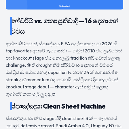
ෆේවරිට් vs. ශක්‍ය ප්‍රතිවාදි — 16 දෙනාගේ
වටය
ඇත්ත කිව්වොත්, ස්පාඤ්ඤය FIFA ලෝක කුසලාන 2026 හි
top favorites අතරේ ගැනෙනවා — නමුත් 2010 ජය ලැබීමෙන්
පසු knockout stage ජය නොලැබූ tradition කිව්වොත් ලොකු
challenge. ⚽ ඒ drought නිම කිරීමට 16 දෙනාගේ වටයේ
ඔස්ට්‍රියාව සමඟ හොඳ opportunity. තරඟ 34 ක් නොපරාජිත
streak ද ඒ momentum රදා ගෙනයි. ඔස්ට්‍රියාව දිගු කලක් ගත්
knockout stage debut — character ඇති නමුත් ලොකු
ගුණාත්මකතා ගැටලු ද ඇත.
ස්පාඤ්ඤය: Clean Sheet Machine
ස්පාඤ්ඤය කාණ්ඩ stage හිදී clean sheet 3 ක් — ලෝකයේ
හොඳම defensive record. Saudi Arabia 4:0, Uruguay 1:0 ජය,