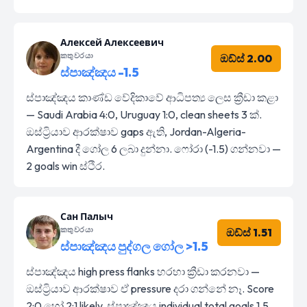
Алексей Алексеевич
කතුවරයා
ඔඩ්ස් 2.00
ස්පාඤ්ඤය -1.5
ස්පාඤ්ඤය කාණ්ඩ වේදිකාවේ ආධිපත්‍ය ලෙස ක්‍රීඩා කළා
— Saudi Arabia 4:0, Uruguay 1:0, clean sheets 3 ක්.
ඔස්ට්‍රියාව ආරක්ෂාව gaps ඇති, Jordan-Algeria-
Argentina දී ගෝල 6 ලබා දුන්නා. ෆෝරා (-1.5) ගන්නවා —
2 goals win ස්ථිර.
Сан Палыч
කතුවරයා
ඔඩ්ස් 1.51
ස්පාඤ්ඤය පුද්ගල ගෝල >1.5
ස්පාඤ්ඤය high press flanks හරහා ක්‍රීඩා කරනවා —
ඔස්ට්‍රියාව ආරක්ෂාව ඒ pressure දරා ගන්නේ නෑ. Score
2:0 හෝ 2:1 likely, ස්පාඤ්ඤය individual total goals 1.5