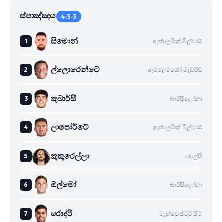
ස්පාඤ්ඤය
4-3-3
සිමොන්
ඇත්ලෙටික් බිල්බාඕ
ල්ලොරෙන්ටේ
ඇට්ලෙටිකෝ මැඩ්රිඩ්
කුබාර්සී
බාර්සිලෝනා
ලාපෝර්ටේ
ඇත්ලෙටික් බිල්බාඕ
කුකුරෙල්ලා
චෙල්සි
ඕල්මෝ
බාර්සිලෝනා
රොද්රී
මෑන්චෙස්ටර් සිටි