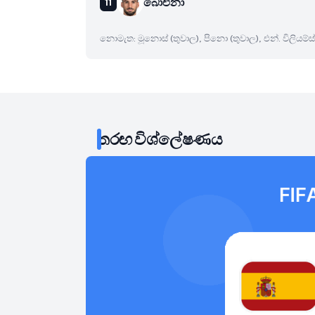
බාෙඑනා
නොමැත: මූනොස් (තුවාල), පිනො (තුවාල), එන්. විලියම්ස්
තරඟ විශ්ලේෂණය