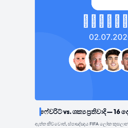
ෆේවරිට් vs. ශක්‍ය ප්‍රතිවාදි — 
ඇත්ත කිව්වොත්, ස්පාඤ්ඤය FIFA ලෝක කුසලාන 