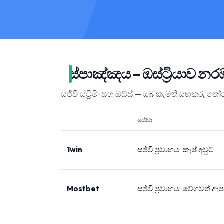
ස්පාඤ්ඤය – ඔස්ට්‍රියාව
සජීවී ස්ට්‍රීමිං සහ ඔඩ්ස් — ඔබ කැමති සහකරු ත
සේවා
1win
සජීවී ප්‍රවාහය · කැෂ් අවුට්
Mostbet
සජීවී ප්‍රවාහය · වේගවත් ආ