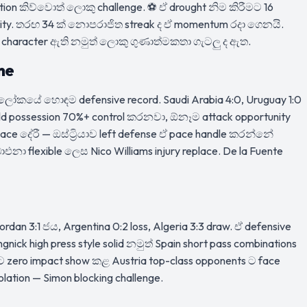
ion කිව්වොත් ලොකු challenge. ⚽ ඒ drought නිම කිරීමට 16
ty. තරඟ 34 ක් නොපරාජිත streak ද ඒ momentum රදා ගෙනයි.
t — character ඇති නමුත් ලොකු ගුණාත්මකතා ගැටලු ද ඇත.
ne
— ලෝකයේ හොඳම defensive record. Saudi Arabia 4:0, Uruguay 1:0
eld possession 70%+ control කරනවා, ඕනෑම attack opportunity
pace දේරී — ඔස්ට්‍රියාව left defense ඒ pace handle කරන්නේ
එනා flexible ලෙස Nico Williams injury replace. De la Fuente
ordan 3:1 ජය, Argentina 0:2 loss, Algeria 3:3 draw. ඒ defensive
nick high press style solid නමුත් Spain short pass combinations
ිට zero impact show කළ Austria top-class opponents ට face
lation — Simon blocking challenge.