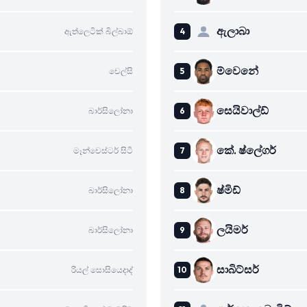
ඇලාබා
ඇත්ලෙටික් බිල්බාඕ
ම්වෙනේ
චෙල්සි
සෙයිවාල්ඩ්
බාර්සිලෝනා
කේ. ෂ්ලේගර්
මෑන්චෙස්ටර් සිටි
ෂ්මිඩ්
බාර්සිලෝනා
ලයිමර්
බාර්සිලෝනා
සාබිට්සර්
රියල් සොසියෙදාද්