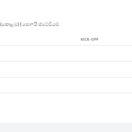
T (කොළඹ) | සොෆයි ස්ටේඩියම්
KICK-OFF