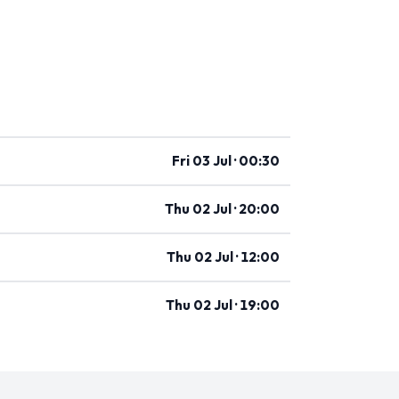
Fri 03 Jul · 00:30
Thu 02 Jul · 20:00
Thu 02 Jul · 12:00
Thu 02 Jul · 19:00