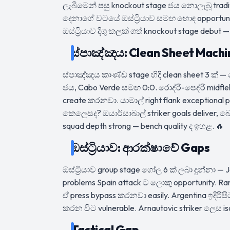
ලැබීමෙන් පසු knockout stage ජය නොලැබූ tradit
දෙනාගේ වටයේ ඔස්ට්‍රියාව සමඟ හොඳ opportuni
ඔස්ට්‍රියාව දිගු කලක් ගත් knockout stage debu
ස්පාඤ්ඤය: Clean Sheet Machi
ස්පාඤ්ඤය කාණ්ඩ stage හිදී clean sheet 3 ක් 
ජය, Cabo Verde සමඟ 0:0. රොද්රී-පෙද්රී midfi
create කරනවා. යාමාල් right flank exceptional 
කෙලෙසද? ඔයාර්සාබාල් striker goals deliver, බාෙ
squad depth strong — bench quality ද ඉහළ. 🔥
ඔස්ට්‍රියාව: ආරක්ෂාවේ Gaps
ඔස්ට්‍රියාව group stage ගෝල 6 ක් ලබා දුන්නා — J
problems Spain attack ට ලොකු opportunity. Rang
ඒ press bypass කරනවා easily. Argentina ඉදිරිප
කරන විට vulnerable. Arnautovic striker ලෙස iso
Tactical Gap