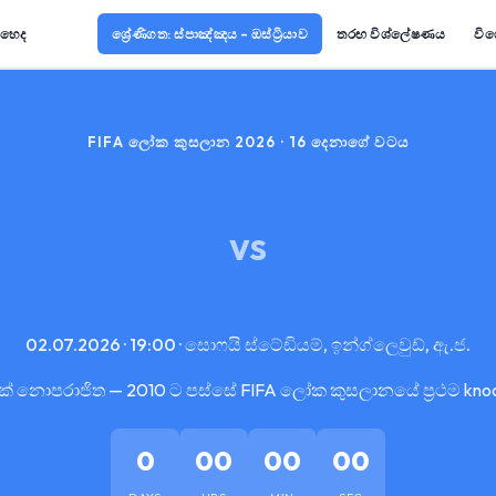
ොහෙද
ශ්‍රේණිගත: ස්පාඤ්ඤය – ඔස්ට්‍රියාව
තරඟ විශ්ලේෂණය
විශ
FIFA ලෝක කුසලාන 2026 · 16 දෙනාගේ වටය
VS
02.07.2026 · 19:00 · සොෆයි ස්ටේඩියම්, ඉන්ග්ලෙවුඩ්, ඇ.ජ.
ක් නොපරාජිත — 2010 ට පස්සේ FIFA ලෝක කුසලානයේ ප්‍රථම kno
0
00
00
00