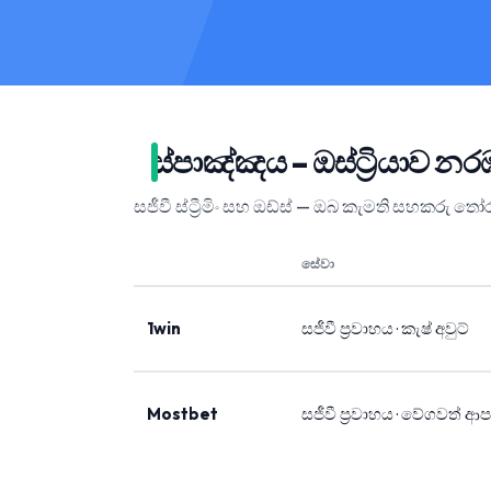
ස්පාඤ්ඤය – ඔස්ට්‍රියාව
සජීවී ස්ට්‍රීමිං සහ ඔඩ්ස් — ඔබ කැමති සහකරු ත
සේවා
1win
සජීවී ප්‍රවාහය · කැෂ් අවුට්
Mostbet
සජීවී ප්‍රවාහය · වේගවත් ආ