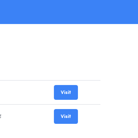
Visit
්
Visit