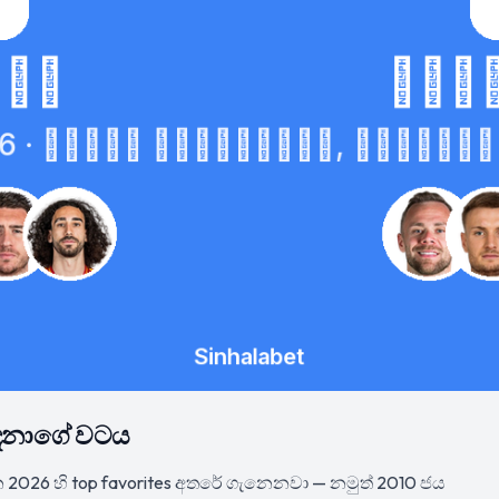
16 දෙනාගේ වටය
2026 හි top favorites අතරේ ගැනෙනවා — නමුත් 2010 ජය