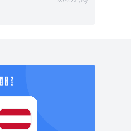
රෙඩ් ස්ටාර් බෙල්ග්‍රේඩ්