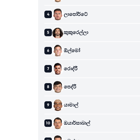
ලාපෝර්ටේ
කුකුරෙල්ලා
ඕල්මෝ
රොද්රී
පෙද්රී
යාමාල්
ඔයාර්සාබාල්