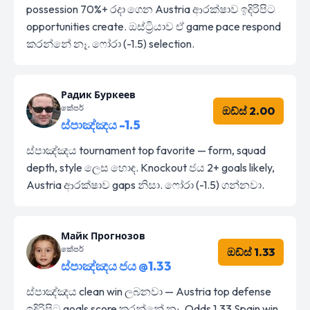
possession 70%+ රදා ගෙන Austria ආරක්ෂාව ඉදිරිපිට
opportunities create. ඔස්ට්‍රියාව ඒ game pace respond
කරන්නේ නෑ. ෆෝරා (-1.5) selection.
Радик Буркеев
කේපර්
ඔඩ්ස් 2.00
ස්පාඤ්ඤය -1.5
ස්පාඤ්ඤය tournament top favorite — form, squad
depth, style ලෙස හොඳ. Knockout ජය 2+ goals likely,
Austria ආරක්ෂාව gaps නිසා. ෆෝරා (-1.5) ගන්නවා.
Майк Прогнозов
කේපර්
ඔඩ්ස් 1.33
ස්පාඤ්ඤය ජය @1.33
ස්පාඤ්ඤය clean win ලබනවා — Austria top defense
ඉදිරිපිට goals score කරන්නේ නෑ. Odds 1.33 Spain win