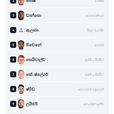
පොෂ්
මේන්ස්
ඩාන්සො
ටොටෙන්හෑම්
ඇලාබා
රියල් මැඩ්රිඩ්
ම්වෙනේ
මේන්ස්
සෙයිවාල්ඩ්
ආර්බී ලයිප්සිග්
කේ. ෂ්ලේගර්
ආර්බී ලයිප්සිග්
ෂ්මිඩ්
වෙයාඩෙර් බ්‍රෙමෙන්
ලයිමර්
බේයාර්න් මූනිච්