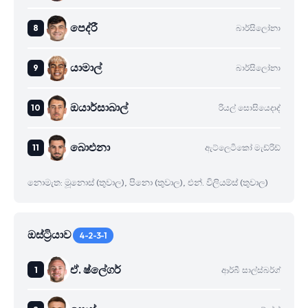
පෙද්රී
බාර්සිලෝනා
යාමාල්
බාර්සිලෝනා
ඔයාර්සාබාල්
රියල් සොසියෙදාද්
බාෙඑනා
ඇට්ලෙටිකෝ මැඩ්රිඩ්
නොමැත: මූනොස් (තුවාල), පිනො (තුවාල), එන්. විලියම්ස් (තුවාල)
ඔස්ට්‍රියාව
4-2-3-1
ඒ. ෂ්ලේගර්
ආර්බී සාල්ස්බර්ග්