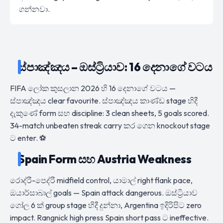
ගන්නවා.
ස්පාඤ්ඤය – ඔස්ට්‍රියාව: 16 දෙනාගේ වටය
FIFA ලෝක කුසලාන 2026 හි 16 දෙනාගේ වටය —
ස්පාඤ්ඤය clear favourite. ස්පාඤ්ඤය කාණ්ඩ stage හිදී
දැකුණේ form සහ discipline: 3 clean sheets, 5 goals scored.
34-match unbeaten streak carry කර ගෙන knockout stage
ට enter. ⚽
Spain Form සහ Austria Weakness
රොද්රී-පෙද්රී midfield control, යාමාල් right flank pace,
ඔයාර්සාබාල් goals — Spain attack dangerous. ඔස්ට්‍රියාව
ගෝල 6 ක් group stage හිදී දුන්නා, Argentina ඉදිරිපිට zero
impact. Rangnick high press Spain short pass ට ineffective.