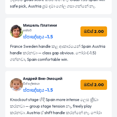
safe pick, Austria ශ්‍රම දමා ගෝල ගසා ගන්නේ නෑ.
Мишель Платини
කේපර්
ඔඩ්ස් 2.00
ස්පාඤ්ඤය -1.5
France Sweden handle කළ ආකාරයෙන් Spain Austria
handle කරනවා — class gap obvious. ෆෝරා (-1.5)
ගන්නවා, Spain comfortable win.
Андрей Вне-Эмоций
විශ්ලේෂකයා
ඔඩ්ස් 2.00
ස්පාඤ්ඤය -1.5
Knockout stage හිදී Spain more intense ලෙස ක්‍රීඩා
කරනවා — group stage tension නෑ, freely play
කරනවා. Austria ඒ shift handle කරන්නේ නෑ. ෆෝරා