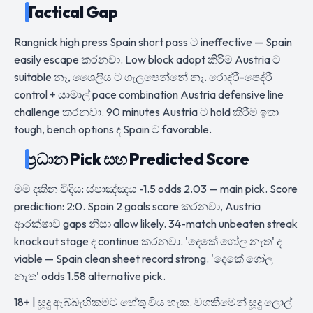
Tactical Gap
Rangnick high press Spain short pass ට ineffective — Spain
easily escape කරනවා. Low block adopt කිරීම Austria ට
suitable නෑ, ශෛලිය ට ගැලපෙන්නේ නෑ. රොද්රී-පෙද්රී
control + යාමාල් pace combination Austria defensive line
challenge කරනවා. 90 minutes Austria ට hold කිරීම ඉතා
tough, bench options ද Spain ට favorable.
ප්‍රධාන Pick සහ Predicted Score
මම දකින විදිය: ස්පාඤ්ඤය -1.5 odds 2.03 — main pick. Score
prediction: 2:0. Spain 2 goals score කරනවා, Austria
ආරක්ෂාව gaps නිසා allow likely. 34-match unbeaten streak
knockout stage ද continue කරනවා. 'දෙකේ ගෝල නැත' ද
viable — Spain clean sheet record strong. 'දෙකේ ගෝල
නැත' odds 1.58 alternative pick.
18+ | සූදු ඇබ්බැහිකමට හේතු විය හැක. වගකීමෙන් සූදු ලොල්