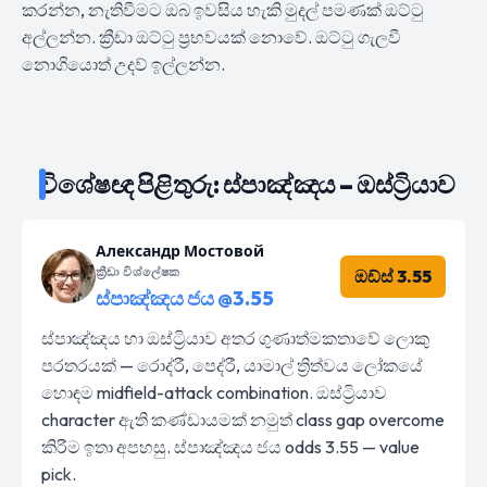
කරන්න, නැතිවීමට ඔබ ඉවසිය හැකි මුදල් පමණක් ඔට්ටු
අල්ලන්න. ක්‍රීඩා ඔට්ටු ප්‍රභවයක් නොවේ. ඔට්ටු ගැලවී
නොගියොත් උදව් ඉල්ලන්න.
විශේෂඥ පිළිතුරු: ස්පාඤ්ඤය – ඔස්ට්‍රියාව
Александр Мостовой
ක්‍රීඩා විශ්ලේෂක
ඔඩ්ස් 3.55
ස්පාඤ්ඤය ජය @3.55
ස්පාඤ්ඤය හා ඔස්ට්‍රියාව අතර ගුණාත්මකතාවේ ලොකු
පරතරයක් — රොද්රී, පෙද්රී, යාමාල් ත්‍රිත්වය ලෝකයේ
හොඳම midfield-attack combination. ඔස්ට්‍රියාව
character ඇති කණ්ඩායමක් නමුත් class gap overcome
කිරීම ඉතා අපහසු. ස්පාඤ්ඤය ජය odds 3.55 — value
pick.