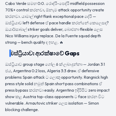
Cabo Verde සමඟ 0:0. රොද්රී-පෙද්රී midfield possession
70%+ control කරනවා, ඕනෑම attack opportunity create
කරනවා. යාමාල් right flank exceptional pace දේරී —
ඔස්ට්‍රියාව left defense ඒ pace handle කරන්නේ කෙලෙසද?
ඔයාර්සාබාල් striker goals deliver, බාෙඑනා flexible ලෙස
Nico Williams injury replace. De la Fuente squad depth
strong — bench quality ද ඉහළ. 🔥
ඔස්ට්‍රියාව: ආරක්ෂාවේ Gaps
ඔස්ට්‍රියාව group stage ගෝල 6 ක් ලබා දුන්නා — Jordan 3:1
ජය, Argentina 0:2 loss, Algeria 3:3 draw. ඒ defensive
problems Spain attack ට ලොකු opportunity. Rangnick high
press style solid නමුත් Spain short pass combinations ඒ
press bypass කරනවා easily. Argentina ඉදිරිපිට zero impact
show කළ Austria top-class opponents ට face කරන විට
vulnerable. Arnautovic striker ලෙස isolation — Simon
blocking challenge.