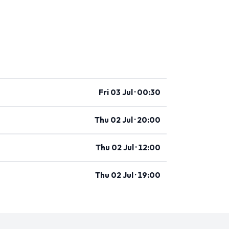
Fri 03 Jul · 00:30
Thu 02 Jul · 20:00
Thu 02 Jul · 12:00
Thu 02 Jul · 19:00