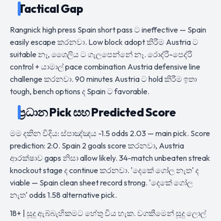
Tactical Gap
Rangnick high press Spain short pass ට ineffective — Spain
easily escape කරනවා. Low block adopt කිරීම Austria ට
suitable නෑ, ශෛලිය ට ගැලපෙන්නේ නෑ. රොද්රී-පෙද්රී
control + යාමාල් pace combination Austria defensive line
challenge කරනවා. 90 minutes Austria ට hold කිරීම ඉතා
tough, bench options ද Spain ට favorable.
ප්‍රධාන Pick සහ Predicted Score
මම දකින විදිය: ස්පාඤ්ඤය -1.5 odds 2.03 — main pick. Score
prediction: 2:0. Spain 2 goals score කරනවා, Austria
ආරක්ෂාව gaps නිසා allow likely. 34-match unbeaten streak
knockout stage ද continue කරනවා. 'දෙකේ ගෝල නැත' ද
viable — Spain clean sheet record strong. 'දෙකේ ගෝල
නැත' odds 1.58 alternative pick.
18+ | සූදු ඇබ්බැහිකමට හේතු විය හැක. වගකීමෙන් සූදු ලොල්