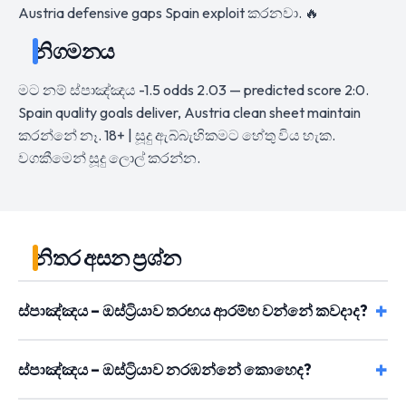
Austria defensive gaps Spain exploit කරනවා. 🔥
නිගමනය
මට නම් ස්පාඤ්ඤය -1.5 odds 2.03 — predicted score 2:0.
Spain quality goals deliver, Austria clean sheet maintain
කරන්නේ නෑ. 18+ | සූදු ඇබ්බැහිකමට හේතු විය හැක.
වගකීමෙන් සූදු ලොල් කරන්න.
නිතර අසන ප්‍රශ්න
ස්පාඤ්ඤය – ඔස්ට්‍රියාව තරඟය ආරම්භ වන්නේ කවදාද?
ස්පාඤ්ඤය – ඔස්ට්‍රියාව නරඹන්නේ කොහෙද?