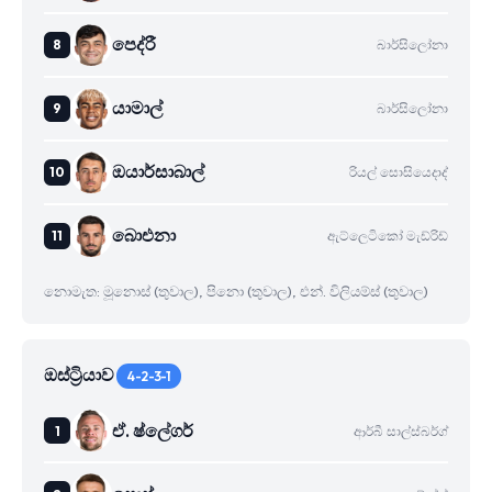
පෙද්රී
බාර්සිලෝනා
යාමාල්
බාර්සිලෝනා
ඔයාර්සාබාල්
රියල් සොසියෙදාද්
බාෙඑනා
ඇට්ලෙටිකෝ මැඩ්රිඩ්
නොමැත: මූනොස් (තුවාල), පිනො (තුවාල), එන්. විලියම්ස් (තුවාල)
ඔස්ට්‍රියාව
4-2-3-1
ඒ. ෂ්ලේගර්
ආර්බී සාල්ස්බර්ග්