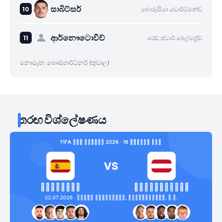
සාබිට්සර්
බොරූසියා ඩොර්ට්මන්ඩ්
ආර්නෞටොවිච්
රෙඩ් ස්ටාර් බෙල්ග්‍රේඩ්
නොමැත: බෞම්ගාර්ට්නර් (තුවාල)
තරඟ විශ්ලේෂණය