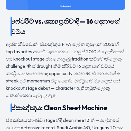
ෆේවරිට් vs. ශක්‍ය ප්‍රතිවාදි — 16 දෙනාගේ
වටය
ඇත්ත කිව්වොත්, ස්පාඤ්ඤය FIFA ලෝක කුසලාන 2026 හි
top favorites අතරේ ගැනෙනවා — නමුත් 2010 ජය ලැබීමෙන්
පසු knockout stage ජය නොලැබූ tradition කිව්වොත් ලොකු
challenge. ⚽ ඒ drought නිම කිරීමට 16 දෙනාගේ වටයේ
ඔස්ට්‍රියාව සමඟ හොඳ opportunity. තරඟ 34 ක් නොපරාජිත
streak ද ඒ momentum රදා ගෙනයි. ඔස්ට්‍රියාව දිගු කලක් ගත්
knockout stage debut — character ඇති නමුත් ලොකු
ගුණාත්මකතා ගැටලු ද ඇත.
ස්පාඤ්ඤය: Clean Sheet Machine
ස්පාඤ්ඤය කාණ්ඩ stage හිදී clean sheet 3 ක් — ලෝකයේ
හොඳම defensive record. Saudi Arabia 4:0, Uruguay 1:0 ජය,