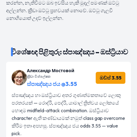
කරන්න, නැතිවීමට ඔබ ඉවසිය හැකි මුදල් පමණක් ඔට්ටු
අල්ලන්න. ක්‍රීඩා ඔට්ටු ප්‍රභවයක් නොවේ. ඔට්ටු ගැලවී
නොගියොත් උදව් ඉල්ලන්න.
විශේෂඥ පිළිතුරු: ස්පාඤ්ඤය – ඔස්ට්‍රියාව
Александр Мостовой
ක්‍රීඩා විශ්ලේෂක
ඔඩ්ස් 3.55
ස්පාඤ්ඤය ජය @3.55
ස්පාඤ්ඤය හා ඔස්ට්‍රියාව අතර ගුණාත්මකතාවේ ලොකු
පරතරයක් — රොද්රී, පෙද්රී, යාමාල් ත්‍රිත්වය ලෝකයේ
හොඳම midfield-attack combination. ඔස්ට්‍රියාව
character ඇති කණ්ඩායමක් නමුත් class gap overcome
කිරීම ඉතා අපහසු. ස්පාඤ්ඤය ජය odds 3.55 — value
pick.