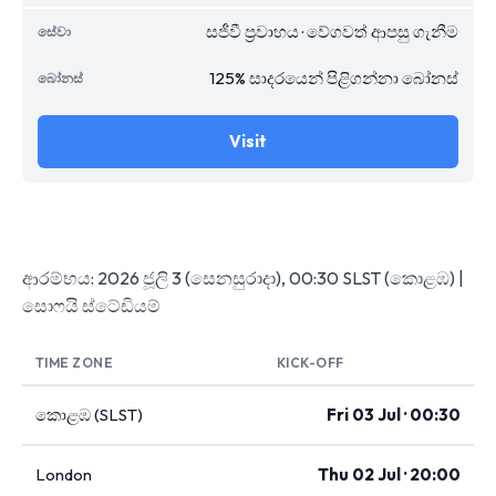
සජීවී ප්‍රවාහය · වේගවත් ආපසු ගැනීම
125% සාදරයෙන් පිළිගන්නා බෝනස්
Visit
ආරම්භය: 2026 ජූලි 3 (සෙනසුරාදා), 00:30 SLST (කොළඹ) |
සොෆයි ස්ටේඩියම්
TIME ZONE
KICK-OFF
කොළඹ (SLST)
Fri 03 Jul · 00:30
London
Thu 02 Jul · 20:00