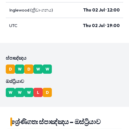
Inglewood (ක්‍රීඩාංගනය)
Thu 02 Jul · 12:00
UTC
Thu 02 Jul · 19:00
ස්පාඤ්ඤය
D
W
D
W
W
ඔස්ට්‍රියාව
W
W
W
L
D
ශ්‍රේණිගත: ස්පාඤ්ඤය – ඔස්ට්‍රියාව