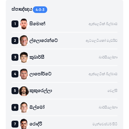
ස්පාඤ්ඤය
4-3-3
සිමොන්
ඇත්ලෙටික් බිල්බාඕ
ල්ලොරෙන්ටේ
ඇට්ලෙටිකෝ මැඩ්රිඩ්
කුබාර්සී
බාර්සිලෝනා
ලාපෝර්ටේ
ඇත්ලෙටික් බිල්බාඕ
කුකුරෙල්ලා
චෙල්සි
ඕල්මෝ
බාර්සිලෝනා
රොද්රී
මෑන්චෙස්ටර් සිටි