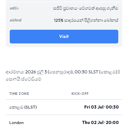
සජීවී ප්‍රවාහය · වේගවත් ආපසු ගැනීම
125% සාදරයෙන් පිළිගන්නා බෝනස්
Visit
ආරම්භය: 2026 ජූලි 3 (සෙනසුරාදා), 00:30 SLST (කොළඹ) |
සොෆයි ස්ටේඩියම්
TIME ZONE
KICK-OFF
කොළඹ (SLST)
Fri 03 Jul · 00:30
London
Thu 02 Jul · 20:00