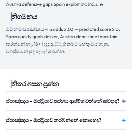
Austria defensive gaps Spain exploit කරනවා. 🔥
නිගමනය
මට නම් ස්පාඤ්ඤය -1.5 odds 2.03 — predicted score 2:0.
Spain quality goals deliver, Austria clean sheet maintain
කරන්නේ නෑ. 18+ | සූදු ඇබ්බැහිකමට හේතු විය හැක.
වගකීමෙන් සූදු ලොල් කරන්න.
නිතර අසන ප්‍රශ්න
ස්පාඤ්ඤය – ඔස්ට්‍රියාව තරඟය ආරම්භ වන්නේ කවදාද?
ස්පාඤ්ඤය – ඔස්ට්‍රියාව නරඹන්නේ කොහෙද?