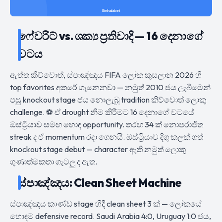
ෆේවරිට් vs. ශක්‍ය ප්‍රතිවාදි — 16 දෙනාගේ
වටය
ඇත්ත කිව්වොත්, ස්පාඤ්ඤය FIFA ලෝක කුසලාන 2026 හි
top favorites අතරේ ගැනෙනවා — නමුත් 2010 ජය ලැබීමෙන්
පසු knockout stage ජය නොලැබූ tradition කිව්වොත් ලොකු
challenge. ⚽ ඒ drought නිම කිරීමට 16 දෙනාගේ වටයේ
ඔස්ට්‍රියාව සමඟ හොඳ opportunity. තරඟ 34 ක් නොපරාජිත
streak ද ඒ momentum රදා ගෙනයි. ඔස්ට්‍රියාව දිගු කලක් ගත්
knockout stage debut — character ඇති නමුත් ලොකු
ගුණාත්මකතා ගැටලු ද ඇත.
ස්පාඤ්ඤය: Clean Sheet Machine
ස්පාඤ්ඤය කාණ්ඩ stage හිදී clean sheet 3 ක් — ලෝකයේ
හොඳම defensive record. Saudi Arabia 4:0, Uruguay 1:0 ජය,