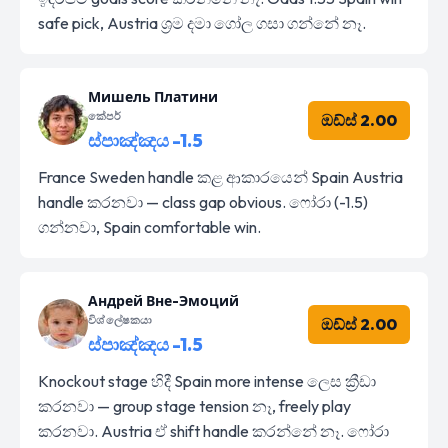
safe pick, Austria ශ්‍රම දමා ගෝල ගසා ගන්නේ නෑ.
Мишель Платини
කේපර්
ඔඩ්ස් 2.00
ස්පාඤ්ඤය -1.5
France Sweden handle කළ ආකාරයෙන් Spain Austria
handle කරනවා — class gap obvious. ෆෝරා (-1.5)
ගන්නවා, Spain comfortable win.
Андрей Вне-Эмоций
විශ්ලේෂකයා
ඔඩ්ස් 2.00
ස්පාඤ්ඤය -1.5
Knockout stage හිදී Spain more intense ලෙස ක්‍රීඩා
කරනවා — group stage tension නෑ, freely play
කරනවා. Austria ඒ shift handle කරන්නේ නෑ. ෆෝරා