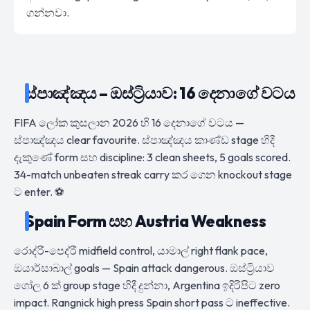
ගන්නවා.
ස්පාඤ්ඤය – ඔස්ට්‍රියාව: 16 දෙනාගේ වටය
FIFA ලෝක කුසලාන 2026 හි 16 දෙනාගේ වටය —
ස්පාඤ්ඤය clear favourite. ස්පාඤ්ඤය කාණ්ඩ stage හිදී
දැකුණේ form සහ discipline: 3 clean sheets, 5 goals scored.
34-match unbeaten streak carry කර ගෙන knockout stage
ට enter. ⚽
Spain Form සහ Austria Weakness
රොද්රී-පෙද්රී midfield control, යාමාල් right flank pace,
ඔයාර්සාබාල් goals — Spain attack dangerous. ඔස්ට්‍රියාව
ගෝල 6 ක් group stage හිදී දුන්නා, Argentina ඉදිරිපිට zero
impact. Rangnick high press Spain short pass ට ineffective.