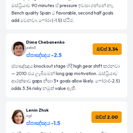
ඔස්ට්‍රියාව 90 minutes ඒ pressure ඉවසා ගන්නේ නෑ.
Bench quality Spain ට favorable, second half goals
add වෙනවා. ෆෝරා (-1.5) ස්ථිර.
Dima Chebanenko
කේපර්
ඔඩ්ස් 3.34
ස්පාඤ්ඤය -2.5
ස්පාඤ්ඤය knockout stage හිදී high gear shift කරනවා
— 2010 ජය ලැබීමෙන් long gap motivation. ඔස්ට්‍රියාව
ආරක්ෂාව gaps නිසා 3+ goals allow likely. ෆෝරා (-2.5)
odds 3.34 risky නමුත් value ඇති.
Lenin Zhuk
ප්‍රෝ
ඔඩ්ස් 2.00
ස්පාඤ්ඤය -1.5