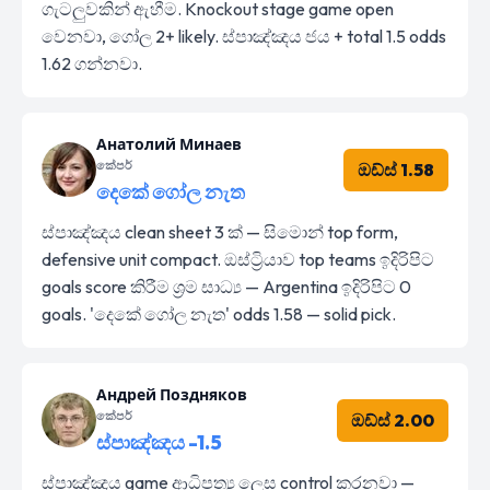
ගැටලුවකින් ඇහීම. Knockout stage game open
වෙනවා, ගෝල 2+ likely. ස්පාඤ්ඤය ජය + total 1.5 odds
1.62 ගන්නවා.
Анатолий Минаев
කේපර්
ඔඩ්ස් 1.58
දෙකේ ගෝල නැත
ස්පාඤ්ඤය clean sheet 3 ක් — සිමොන් top form,
defensive unit compact. ඔස්ට්‍රියාව top teams ඉදිරිපිට
goals score කිරීම ශ්‍රම සාධ්‍ය — Argentina ඉදිරිපිට 0
goals. 'දෙකේ ගෝල නැත' odds 1.58 — solid pick.
Андрей Поздняков
කේපර්
ඔඩ්ස් 2.00
ස්පාඤ්ඤය -1.5
ස්පාඤ්ඤය game ආධිපත්‍ය ලෙස control කරනවා —