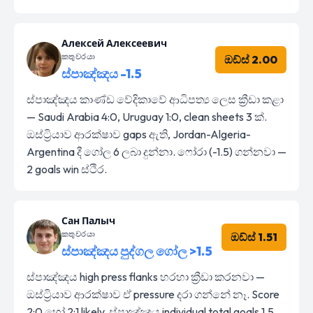
Алексей Алексеевич
කතුවරයා
ඔඩ්ස් 2.00
ස්පාඤ්ඤය -1.5
ස්පාඤ්ඤය කාණ්ඩ වේදිකාවේ ආධිපත්‍ය ලෙස ක්‍රීඩා කළා
— Saudi Arabia 4:0, Uruguay 1:0, clean sheets 3 ක්.
ඔස්ට්‍රියාව ආරක්ෂාව gaps ඇති, Jordan-Algeria-
Argentina දී ගෝල 6 ලබා දුන්නා. ෆෝරා (-1.5) ගන්නවා —
2 goals win ස්ථිර.
Сан Палыч
කතුවරයා
ඔඩ්ස් 1.51
ස්පාඤ්ඤය පුද්ගල ගෝල >1.5
ස්පාඤ්ඤය high press flanks හරහා ක්‍රීඩා කරනවා —
ඔස්ට්‍රියාව ආරක්ෂාව ඒ pressure දරා ගන්නේ නෑ. Score
2:0 හෝ 2:1 likely, ස්පාඤ්ඤය individual total goals 1.5