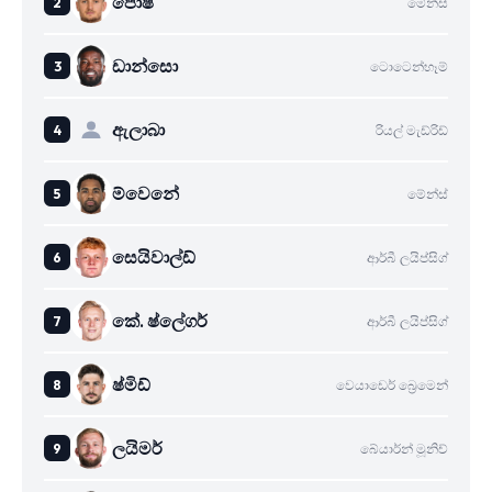
පොෂ්
මේන්ස්
ඩාන්සො
ටොටෙන්හෑම්
ඇලාබා
රියල් මැඩ්රිඩ්
ම්වෙනේ
මේන්ස්
සෙයිවාල්ඩ්
ආර්බී ලයිප්සිග්
කේ. ෂ්ලේගර්
ආර්බී ලයිප්සිග්
ෂ්මිඩ්
වෙයාඩෙර් බ්‍රෙමෙන්
ලයිමර්
බේයාර්න් මූනිච්