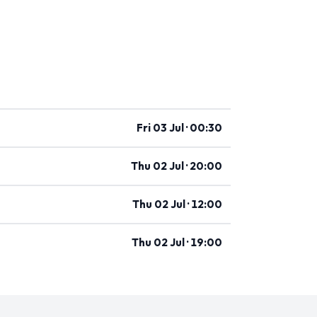
Fri 03 Jul · 00:30
Thu 02 Jul · 20:00
Thu 02 Jul · 12:00
Thu 02 Jul · 19:00