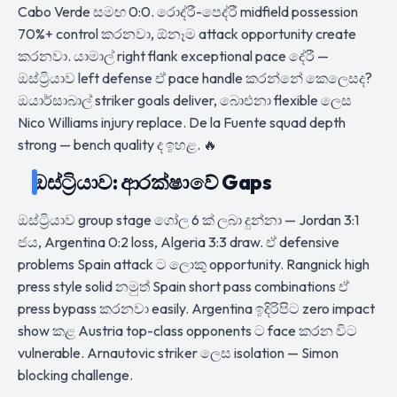
Cabo Verde සමඟ 0:0. රොද්රී-පෙද්රී midfield possession
70%+ control කරනවා, ඕනෑම attack opportunity create
කරනවා. යාමාල් right flank exceptional pace දේරී —
ඔස්ට්‍රියාව left defense ඒ pace handle කරන්නේ කෙලෙසද?
ඔයාර්සාබාල් striker goals deliver, බාෙඑනා flexible ලෙස
Nico Williams injury replace. De la Fuente squad depth
strong — bench quality ද ඉහළ. 🔥
ඔස්ට්‍රියාව: ආරක්ෂාවේ Gaps
ඔස්ට්‍රියාව group stage ගෝල 6 ක් ලබා දුන්නා — Jordan 3:1
ජය, Argentina 0:2 loss, Algeria 3:3 draw. ඒ defensive
problems Spain attack ට ලොකු opportunity. Rangnick high
press style solid නමුත් Spain short pass combinations ඒ
press bypass කරනවා easily. Argentina ඉදිරිපිට zero impact
show කළ Austria top-class opponents ට face කරන විට
vulnerable. Arnautovic striker ලෙස isolation — Simon
blocking challenge.