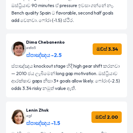
ඔස්ට්‍රියාව 90 minutes ඒ pressure ඉවසා ගන්නේ නෑ.
Bench quality Spain ට favorable, second half goals
add වෙනවා. ෆෝරා (-1.5) ස්ථිර.
Dima Chebanenko
කේපර්
ඔඩ්ස් 3.34
ස්පාඤ්ඤය -2.5
ස්පාඤ්ඤය knockout stage හිදී high gear shift කරනවා
— 2010 ජය ලැබීමෙන් long gap motivation. ඔස්ට්‍රියාව
ආරක්ෂාව gaps නිසා 3+ goals allow likely. ෆෝරා (-2.5)
odds 3.34 risky නමුත් value ඇති.
Lenin Zhuk
ප්‍රෝ
ඔඩ්ස් 2.00
ස්පාඤ්ඤය -1.5