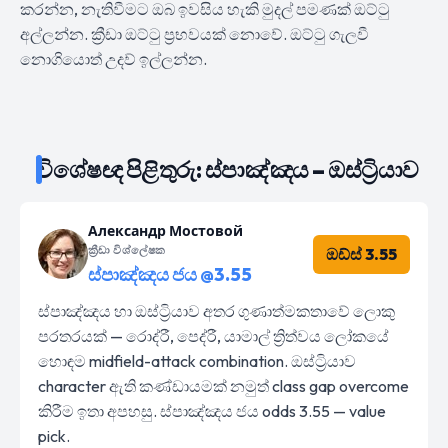
කරන්න, නැතිවීමට ඔබ ඉවසිය හැකි මුදල් පමණක් ඔට්ටු
අල්ලන්න. ක්‍රීඩා ඔට්ටු ප්‍රභවයක් නොවේ. ඔට්ටු ගැලවී
නොගියොත් උදව් ඉල්ලන්න.
විශේෂඥ පිළිතුරු: ස්පාඤ්ඤය – ඔස්ට්‍රියාව
Александр Мостовой
ක්‍රීඩා විශ්ලේෂක
ඔඩ්ස් 3.55
ස්පාඤ්ඤය ජය @3.55
ස්පාඤ්ඤය හා ඔස්ට්‍රියාව අතර ගුණාත්මකතාවේ ලොකු
පරතරයක් — රොද්රී, පෙද්රී, යාමාල් ත්‍රිත්වය ලෝකයේ
හොඳම midfield-attack combination. ඔස්ට්‍රියාව
character ඇති කණ්ඩායමක් නමුත් class gap overcome
කිරීම ඉතා අපහසු. ස්පාඤ්ඤය ජය odds 3.55 — value
pick.