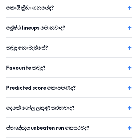
කොයි ක්‍රීඩාංගනයේද?
ශ්‍රේෂ්ඨ lineups මොනවාද?
කවුද නොමැත්තේ?
Favourite කවුද?
Predicted score කොපමණද?
දෙකේ ගෝල ලකුණු කරනවාද?
ස්පාඤ්ඤය unbeaten run කෙතරම්ද?