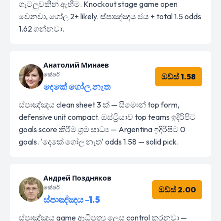
ගැටලුවකින් ඇහීම. Knockout stage game open
වෙනවා, ගෝල 2+ likely. ස්පාඤ්ඤය ජය + total 1.5 odds
1.62 ගන්නවා.
Анатолий Минаев
කේපර්
ඔඩ්ස් 1.58
දෙකේ ගෝල නැත
ස්පාඤ්ඤය clean sheet 3 ක් — සිමොන් top form,
defensive unit compact. ඔස්ට්‍රියාව top teams ඉදිරිපිට
goals score කිරීම ශ්‍රම සාධ්‍ය — Argentina ඉදිරිපිට 0
goals. 'දෙකේ ගෝල නැත' odds 1.58 — solid pick.
Андрей Поздняков
කේපර්
ඔඩ්ස් 2.00
ස්පාඤ්ඤය -1.5
ස්පාඤ්ඤය game ආධිපත්‍ය ලෙස control කරනවා —