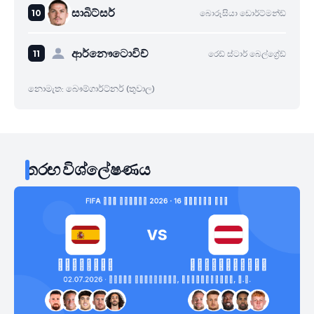
සාබිට්සර්
බොරූසියා ඩොර්ට්මන්ඩ්
ආර්නෞටොවිච්
රෙඩ් ස්ටාර් බෙල්ග්‍රේඩ්
නොමැත: බෞම්ගාර්ට්නර් (තුවාල)
තරඟ විශ්ලේෂණය