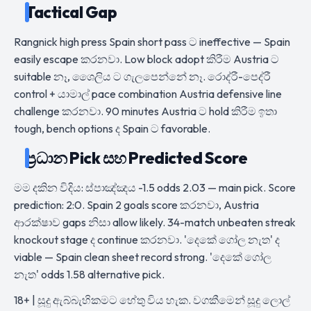
Tactical Gap
Rangnick high press Spain short pass ට ineffective — Spain
easily escape කරනවා. Low block adopt කිරීම Austria ට
suitable නෑ, ශෛලිය ට ගැලපෙන්නේ නෑ. රොද්රී-පෙද්රී
control + යාමාල් pace combination Austria defensive line
challenge කරනවා. 90 minutes Austria ට hold කිරීම ඉතා
tough, bench options ද Spain ට favorable.
ප්‍රධාන Pick සහ Predicted Score
මම දකින විදිය: ස්පාඤ්ඤය -1.5 odds 2.03 — main pick. Score
prediction: 2:0. Spain 2 goals score කරනවා, Austria
ආරක්ෂාව gaps නිසා allow likely. 34-match unbeaten streak
knockout stage ද continue කරනවා. 'දෙකේ ගෝල නැත' ද
viable — Spain clean sheet record strong. 'දෙකේ ගෝල
නැත' odds 1.58 alternative pick.
18+ | සූදු ඇබ්බැහිකමට හේතු විය හැක. වගකීමෙන් සූදු ලොල්