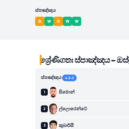
ස්පාඤ්ඤය
D
W
D
W
W
ශ්‍රේණිගත: ස්පාඤ්ඤය – ඔස්ට්
ස්පාඤ්ඤය
4-3-3
සිමොන්
ල්ලොරෙන්ටේ
කුබාර්සී