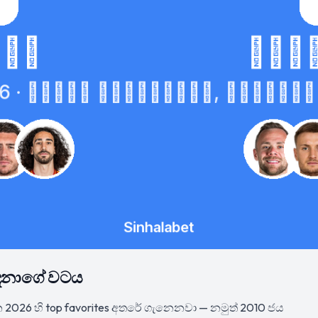
16 දෙනාගේ වටය
2026 හි top favorites අතරේ ගැනෙනවා — නමුත් 2010 ජය