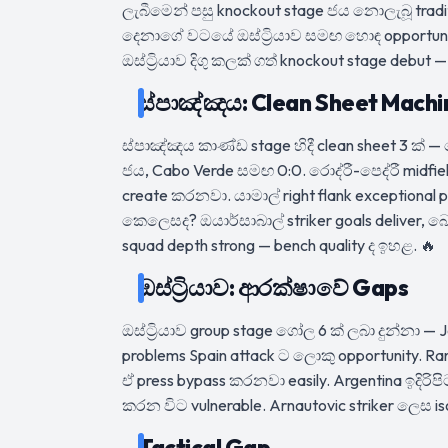
ලැබීමෙන් පසු knockout stage ජය නොලැබූ tradit
දෙනාගේ වටයේ ඔස්ට්‍රියාව සමඟ හොඳ opportuni
ඔස්ට්‍රියාව දිගු කලක් ගත් knockout stage debu
ස්පාඤ්ඤය: Clean Sheet Machi
ස්පාඤ්ඤය කාණ්ඩ stage හිදී clean sheet 3 ක් 
ජය, Cabo Verde සමඟ 0:0. රොද්රී-පෙද්රී midfi
create කරනවා. යාමාල් right flank exceptional 
කෙලෙසද? ඔයාර්සාබාල් striker goals deliver, බාෙ
squad depth strong — bench quality ද ඉහළ. 🔥
ඔස්ට්‍රියාව: ආරක්ෂාවේ Gaps
ඔස්ට්‍රියාව group stage ගෝල 6 ක් ලබා දුන්නා — J
problems Spain attack ට ලොකු opportunity. Rang
ඒ press bypass කරනවා easily. Argentina ඉදිරිප
කරන විට vulnerable. Arnautovic striker ලෙස iso
Tactical Gap