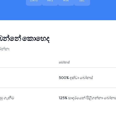
DAYS
HRS
MIN
SEC
 නරඹන්නේ කොහෙද
ෝරන්න:
බෝනස්
500% දක්වා බෝනස්
පසු ගැනීම
125% සාදරයෙන් පිළිගන්නා බෝනස