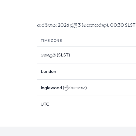
ආරම්භය: 2026 ජූලි 3 (සෙනසුරාදා), 00:30 SLS
TIME ZONE
කොළඹ (SLST)
London
Inglewood (ක්‍රීඩාංගනය)
UTC